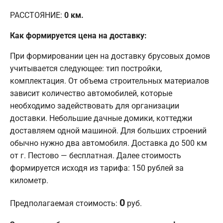
РАССТОЯНИЕ:
0
км.
Как формируется цена на доставку:
При формировании цен на доставку брусовых домов
учитывается следующее: тип постройки,
комплектация. От объема строительных материалов
зависит количество автомобилей, которые
необходимо задействовать для организации
доставки. Небольшие дачные домики, коттеджи
доставляем одной машиной. Для больших строений
обычно нужно два автомобиля. Доставка до 500 км
от г. Пестово — бесплатная. Далее стоимость
формируется исходя из тарифа: 150 рублей за
километр.
0
Предполагаемая стоимость:
руб.