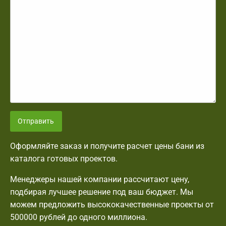
Отправить
Оформляйте заказ и получите расчет цены бани из
каталога готовых проектов.
Менеджеры нашей компании рассчитают цену,
подбирая лучшее решение под ваш бюджет. Мы
можем предложить высококачественные проекты от
500000 рублей до одного миллиона.