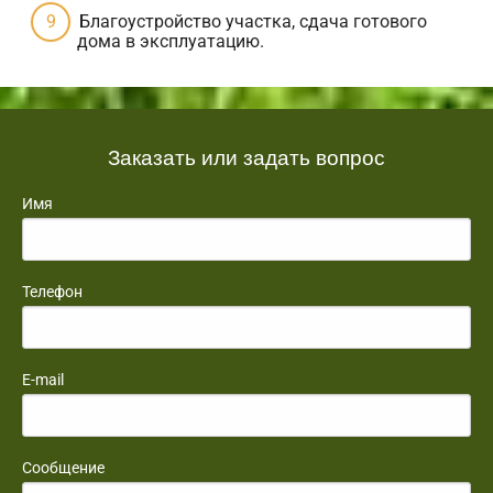
Благоустройство участка, сдача готового
дома в эксплуатацию.
Заказать или задать вопрос
Имя
Телефон
E-mail
Сообщение