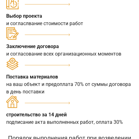
Выбор проекта
и согласлвание стоимости работ
Заключение договора
и согласование всех организационных моментов
Поставка материалов
на ваш объект и предоплата 70% от суммы договора
в день поставки
строительство за 14 дней
подписание акта выполненных работ, оплата 30%
Порядок выполнения работ при возведении