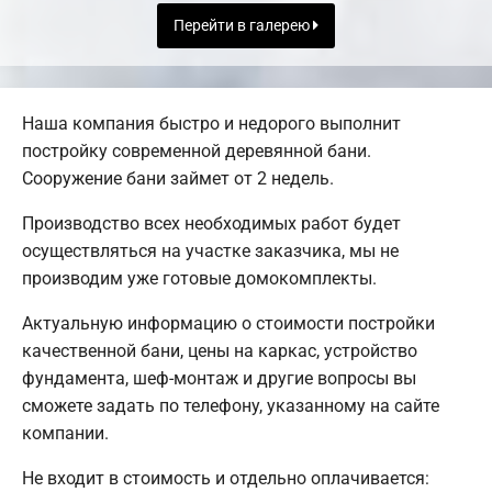
Перейти в галерею
Наша компания быстро и недорого выполнит
постройку современной деревянной бани.
Сооружение бани займет от 2 недель.
Производство всех необходимых работ будет
осуществляться на участке заказчика, мы не
производим уже готовые домокомплекты.
Актуальную информацию о стоимости постройки
качественной бани, цены на каркас, устройство
фундамента, шеф-монтаж и другие вопросы вы
сможете задать по телефону, указанному на сайте
компании.
Не входит в стоимость и отдельно оплачивается: