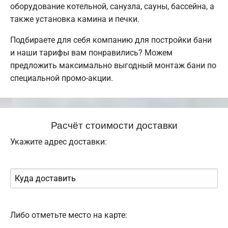
оборудование котельной, санузла, сауны, бассейна, а
также установка камина и печки.
Подбираете для себя компанию для постройки бани
и наши тарифы вам понравились? Можем
предложить максимально выгодный монтаж бани по
специальной промо-акции.
Расчёт стоимости доставки
Укажите адрес доставки:
Либо отметьте место на карте: