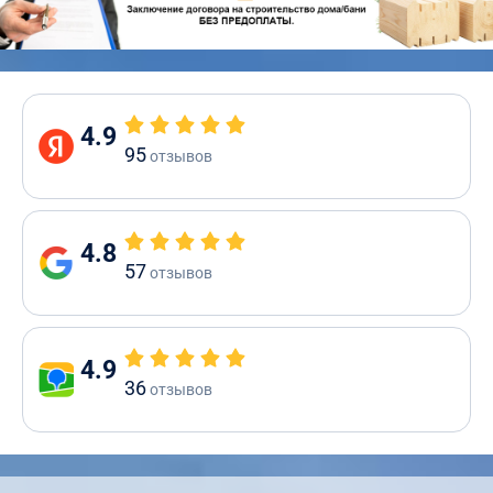
4.9
95
отзывов
4.8
57
отзывов
4.9
36
отзывов