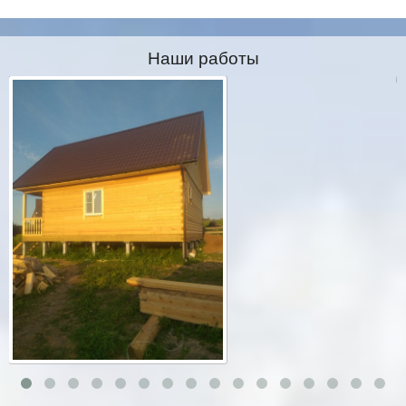
Наши работы