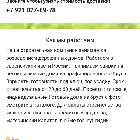
Звоните чтобы узнать стоимость доставки!
+7 921 027-89-78
Как мы работаем
Наша строительная компания занимается
возведением деревянных домов. Работаем в
европейской части России. Принимаем заявки на
летние и зимние дома из профилированного бруса.
Варианты готовности: под ключ, под усадку. Срок
строительства от 20 до 60 дней. Проекты: типовые,
индивидуальные. Готовые дома из бруса с фото
смотрите в каталоге. Для оплаты строительства
можно использовать кредитные средства,
материнский капитал, любые гос. субсидии.