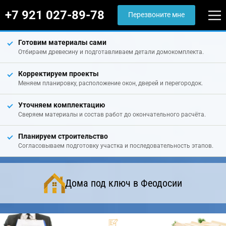
+7 921 027-89-78
Перезвоните мне
Готовим материалы сами
Отбираем древесину и подготавливаем детали домокомплекта.
Корректируем проекты
Меняем планировку, расположение окон, дверей и перегородок.
Уточняем комплектацию
Сверяем материалы и состав работ до окончательного расчёта.
Планируем строительство
Согласовываем подготовку участка и последовательность этапов.
Дома под ключ в Феодосии