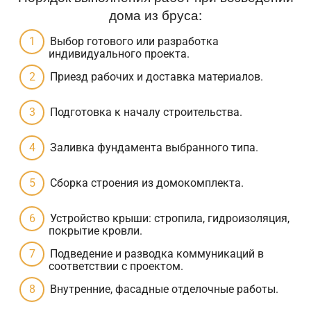
дома из бруса:
Выбор готового или разработка
индивидуального проекта.
Приезд рабочих и доставка материалов.
Подготовка к началу строительства.
Заливка фундамента выбранного типа.
Сборка строения из домокомплекта.
Устройство крыши: стропила, гидроизоляция,
покрытие кровли.
Подведение и разводка коммуникаций в
соответствии с проектом.
Внутренние, фасадные отделочные работы.