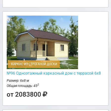
КАРКАС ИЗ СТРОГАНОЙ ДОСКИ
№96 Одноэтажный каркасный дом с террасой 6х8
Размер: 6х8 м
2
Общая площадь: 45
от 2083800