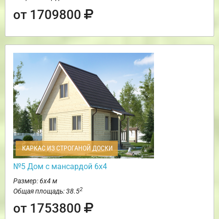
от 1709800
КАРКАС ИЗ СТРОГАНОЙ ДОСКИ
№5 Дом с мансардой 6х4
Размер: 6х4 м
2
Общая площадь: 38.5
от 1753800