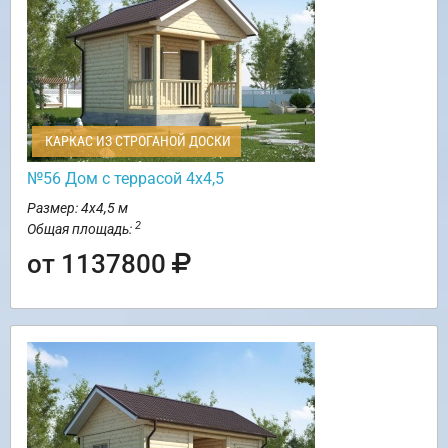
КАРКАС ИЗ СТРОГАНОЙ ДОСКИ
№56 Дом с террасой 4х4,5
Размер: 4х4,5 м
2
Общая площадь:
от 1137800