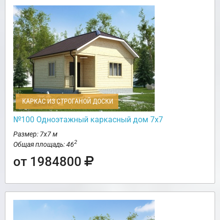
КАРКАС ИЗ СТРОГАНОЙ ДОСКИ
№100 Одноэтажный каркасный дом 7х7
Размер: 7х7 м
2
Общая площадь: 46
от 1984800