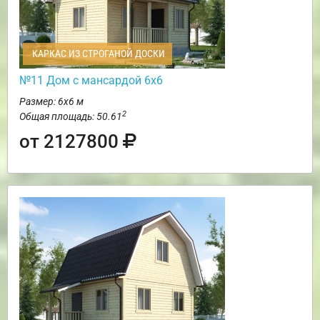
КАРКАС ИЗ СТРОГАНОЙ ДОСКИ
№11 Дом с мансардой 6х6
Размер: 6х6 м
2
Общая площадь: 50.61
от 2127800