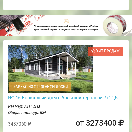
ХИТ ПРОДАЖ
КАРКАС ИЗ СТРОГАНОЙ ДОСКИ
№146 Каркасный дом с большой террасой 7х11,5
Размер: 7х11,5 м
2
Общая площадь: 63
от 3273400
3437060