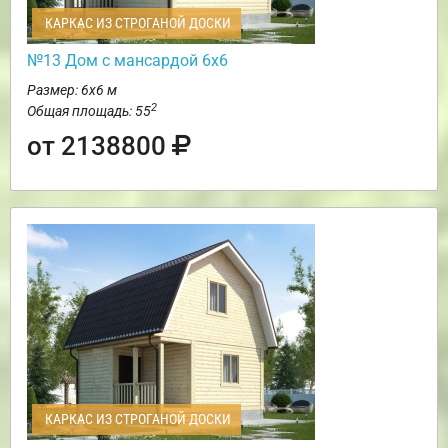
КАРКАС ИЗ СТРОГАНОЙ ДОСКИ
№13 Дом с мансардой 6х6
Размер: 6х6 м
2
Общая площадь: 55
от 2138800
КАРКАС ИЗ СТРОГАНОЙ ДОСКИ