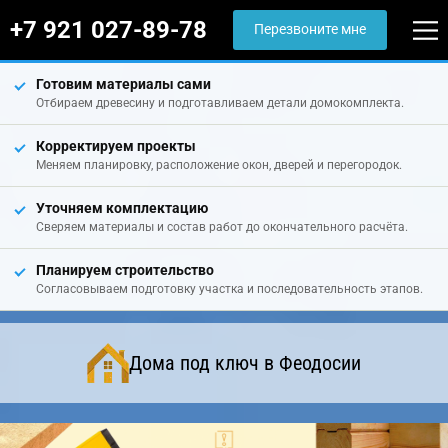
+7 921 027-89-78
Перезвоните мне
Готовим материалы сами
Отбираем древесину и подготавливаем детали домокомплекта.
Корректируем проекты
Меняем планировку, расположение окон, дверей и перегородок.
Уточняем комплектацию
Сверяем материалы и состав работ до окончательного расчёта.
Планируем строительство
Согласовываем подготовку участка и последовательность этапов.
Дома под ключ в Феодосии