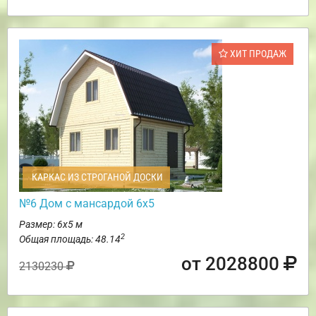
ХИТ ПРОДАЖ
КАРКАС ИЗ СТРОГАНОЙ ДОСКИ
№6 Дом с мансардой 6х5
Размер: 6х5 м
2
Общая площадь: 48.14
от 2028800
2130230