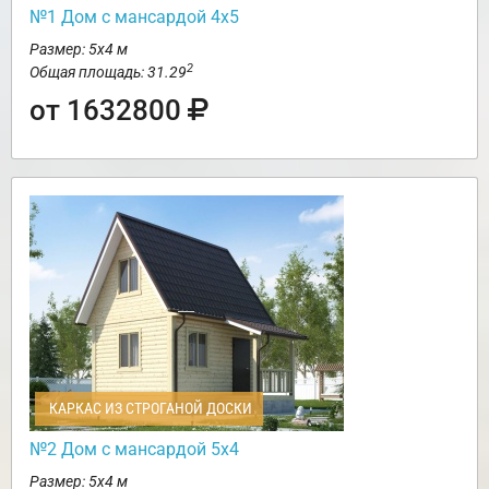
№1 Дом с мансардой 4х5
Размер: 5х4 м
2
Общая площадь: 31.29
от 1632800
КАРКАС ИЗ СТРОГАНОЙ ДОСКИ
№2 Дом с мансардой 5х4
Размер: 5х4 м