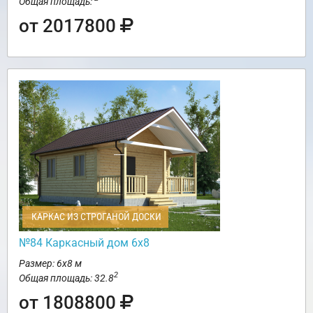
Общая площадь:
от 2017800
КАРКАС ИЗ СТРОГАНОЙ ДОСКИ
№84 Каркасный дом 6х8
Размер: 6х8 м
2
Общая площадь: 32.8
от 1808800