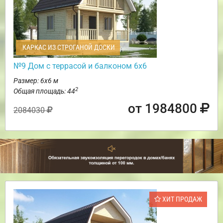
КАРКАС ИЗ СТРОГАНОЙ ДОСКИ
№9 Дом с террасой и балконом 6х6
Размер: 6х6 м
2
Общая площадь: 44
от 1984800
2084030
ХИТ ПРОДАЖ