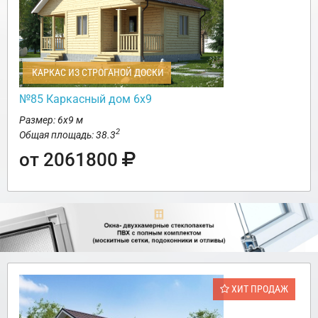
КАРКАС ИЗ СТРОГАНОЙ ДОСКИ
№85 Каркасный дом 6х9
Размер: 6х9 м
2
Общая площадь: 38.3
от 2061800
ХИТ ПРОДАЖ