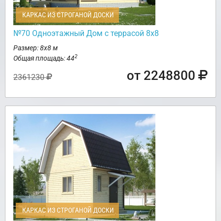
КАРКАС ИЗ СТРОГАНОЙ ДОСКИ
№70 Одноэтажный Дом с террасой 8х8
Размер: 8х8 м
2
Общая площадь: 44
от 2248800
2361230
КАРКАС ИЗ СТРОГАНОЙ ДОСКИ