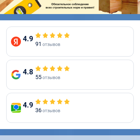
4.9
91
отзывов
4.8
55
отзывов
4.9
36
отзывов