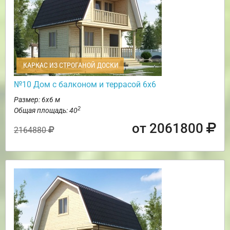
КАРКАС ИЗ СТРОГАНОЙ ДОСКИ
№10 Дом с балконом и террасой 6х6
Размер: 6х6 м
2
Общая площадь: 40
от 2061800
2164880