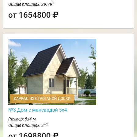
2
Общая площадь: 29.79
от 1654800
КАРКАС ИЗ СТРОГАНОЙ ДОСКИ
№3 Дом с мансардой 5х4
Размер: 5х4 м
2
Общая площадь: 31
от 1698800