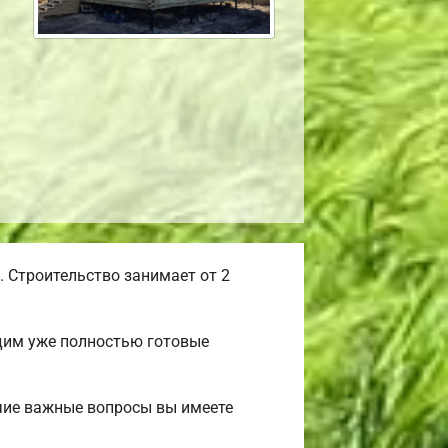
 Строительство занимает от 2
одим уже полностью готовые
очие важные вопросы вы имеете