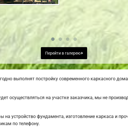
Перейти в галерею
годно выполнят постройку современного каркасного дома.
дет осуществляться на участке заказчика, мы не произв
фы на устройство фундамента, изготовление каркаса и пр
икам по телефону.