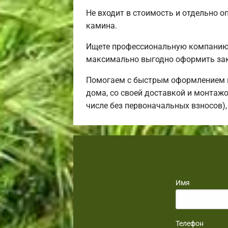
Не входит в стоимость и отдельно о
камина.
Ищете профессиональную компанию 
максимально выгодно оформить зак
Помогаем с быстрым оформлением в
дома, со своей доставкой и монтажо
числе без первоначальных взносов),
Имя
Телефон