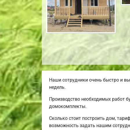
Наши сотрудники очень быстро и вы
недель.
Производство необходимых работ бу
домокомплекты.
Сколько стоит построить дом, тари
возможность задать нашим сотрудн