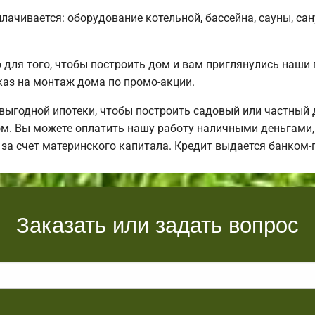
плачивается: оборудование котельной, бассейна, сауны, са
для того, чтобы построить дом и вам приглянулись наши
аз на монтаж дома по промо-акции.
ыгодной ипотеки, чтобы построить садовый или частный
м. Вы можете оплатить нашу работу наличными деньгами, в
 за счет материнского капитала. Кредит выдается банком
Заказать или задать вопрос