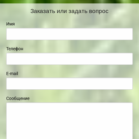
Заказать или задать вопрос
Имя
Телефон
E-mail
Сообщение