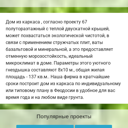
Дом из каркаса , согласно проекту 67
полутораэтажный с теплой двускатной крышей,
может похвастаться экологической чистотой, в
связи с применением стружчатых плит, ваты
базальтовой и минеральной, а это предоставляет
отменную морозостойкость, идеальный
микроклимат в доме. Параметры этого уютного
гнездышка составляют 8х10 м., общая жилая
площадь - 137 кв.м.. Наша фирма в кратчайшие
сроки построит дом из каркаса по индивидуальному
или типовому плану в Феодосии в удобное для вас
время года и на любом виде грунта.
Популярные проекты