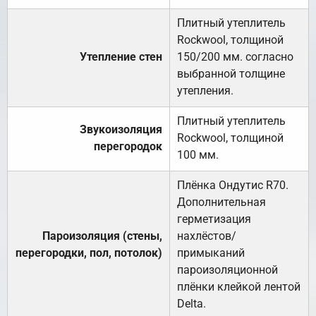
Плитный утеплитель
Rockwool, толщиной
Утепление стен
150/200 мм. согласно
выбранной толщине
утепления.
Плитный утеплитель
Звукоизоляция
Rockwool, толщиной
перегородок
100 мм.
Плёнка Ондутис R70.
Дополнительная
герметизация
Пароизоляция (стены,
нахлёстов/
перегородки, пол, потолок)
примыканий
пароизоляционной
плёнки клейкой лентой
Delta.