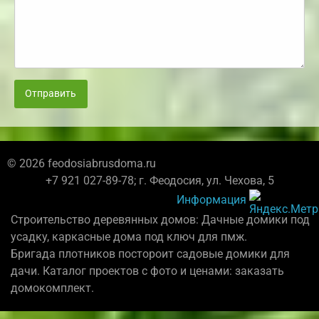
Отправить
© 2026 feodosiabrusdoma.ru
+7 921 027-89-78; г. Феодосия, ул. Чехова, 5
Информация
Строительство деревянных домов: Дачные домики под
усадку, каркасные дома под ключ для пмж.
Бригада плотников постороит садовые домики для
дачи. Каталог проектов с фото и ценами: заказать
домокомплект.