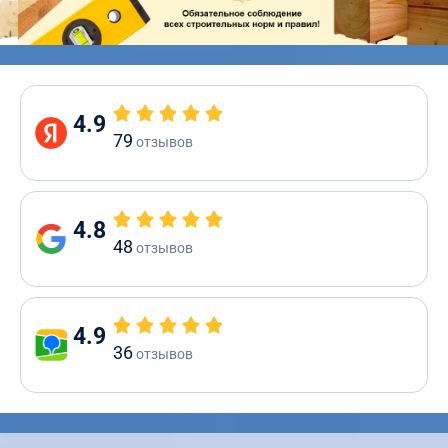
4.9
79
отзывов
4.8
48
отзывов
4.9
36
отзывов