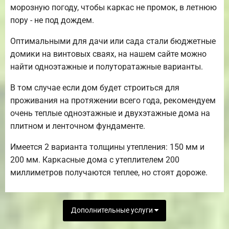
морозную погоду, чтобы каркас не промок, в летнюю
пору - не под дождем.
Оптимальными для дачи или сада стали бюджетные
домики на винтовых сваях, на нашем сайте можно
найти одноэтажные и полуторатажные варианты.
В том случае если дом будет строиться для
проживания на протяжении всего года, рекомендуем
очень теплые одноэтажные и двухэтажные дома на
плитном и ленточном фундаменте.
Имеется 2 варианта толщины утепления: 150 мм и
200 мм. Каркасные дома с утеплителем 200
миллиметров получаются теплее, но стоят дороже.
Дополнительные услуги