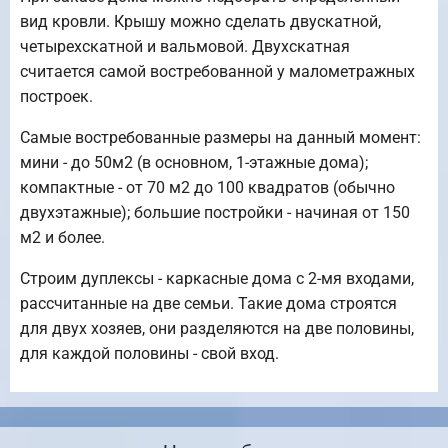
вид кровли. Крышу можно сделать двускатной,
четырехскатной и вальмовой. Двухскатная
считается самой востребованной у малометражных
построек.
Самые востребованные размеры на данный момент:
мини - до 50м2 (в основном, 1-этажные дома);
компактные - от 70 м2 до 100 квадратов (обычно
двухэтажные); большие постройки - начиная от 150
м2 и более.
Строим дуплексы - каркасные дома с 2-мя входами,
рассчитанные на две семьи. Такие дома строятся
для двух хозяев, они разделяются на две половины,
для каждой половины - свой вход.