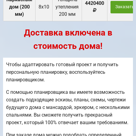
4420400
дом (200
8х10
утепления
Заказать
мм)
200 мм
Доставка включена в
стоимость дома!
Чтобы адаптировать готовый проект и получить
персональную планировку, воспользуйтесь
планировщиком.
С помощью планировщика вы имеете возможность
создать подходящие эскизы, планы, схемы, чертежи
будущего дома с мансардой, эркером, с несколькими
спальнями. Вы сможете получить прекрасный
проект, который 100% отвечает вашим требованиям.
При заказе дома можно подобрать определенный