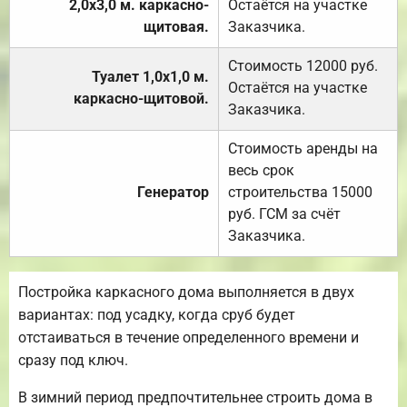
2,0х3,0 м. каркасно-
Остаётся на участке
щитовая.
Заказчика.
Стоимость 12000 руб.
Туалет 1,0х1,0 м.
Остаётся на участке
каркасно-щитовой.
Заказчика.
Стоимость аренды на
весь срок
Генератор
строительства 15000
руб. ГСМ за счёт
Заказчика.
Постройка каркасного дома выполняется в двух
вариантах: под усадку, когда сруб будет
отстаиваться в течение определенного времени и
сразу под ключ.
В зимний период предпочтительнее строить дома в