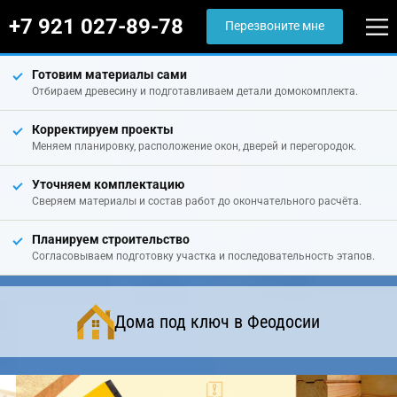
+7 921 027-89-78
Перезвоните мне
Готовим материалы сами
Отбираем древесину и подготавливаем детали домокомплекта.
Корректируем проекты
Меняем планировку, расположение окон, дверей и перегородок.
Уточняем комплектацию
Сверяем материалы и состав работ до окончательного расчёта.
Планируем строительство
Согласовываем подготовку участка и последовательность этапов.
Дома под ключ в Феодосии