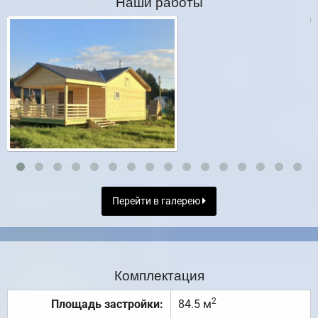
Наши работы
Перейти в галерею
Комплектация
2
Площадь застройки:
84.5 м