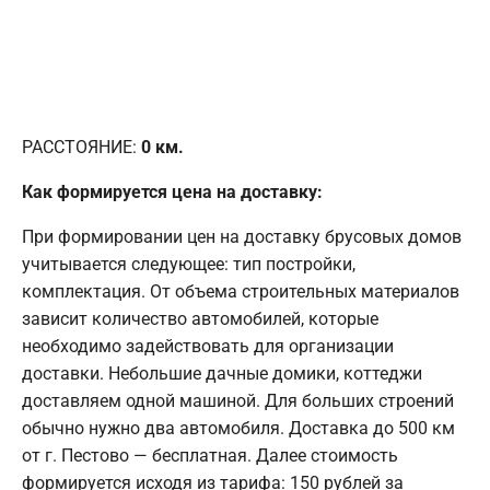
РАССТОЯНИЕ:
0
км.
Как формируется цена на доставку:
При формировании цен на доставку брусовых домов
учитывается следующее: тип постройки,
комплектация. От объема строительных материалов
зависит количество автомобилей, которые
необходимо задействовать для организации
доставки. Небольшие дачные домики, коттеджи
доставляем одной машиной. Для больших строений
обычно нужно два автомобиля. Доставка до 500 км
от г. Пестово — бесплатная. Далее стоимость
формируется исходя из тарифа: 150 рублей за