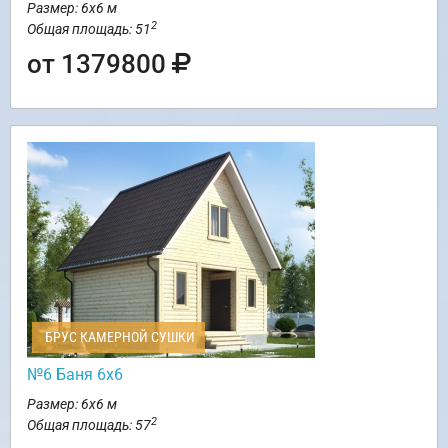
Размер: 6х6 м
2
Общая площадь: 51
от 1379800
БРУС КАМЕРНОЙ СУШКИ
№6 Баня 6х6
Размер: 6х6 м
2
Общая площадь: 57