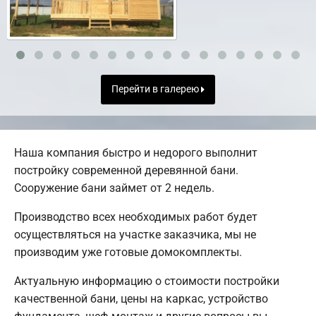
Перейти в галерею
Наша компания быстро и недорого выполнит
постройку современной деревянной бани.
Сооружение бани займет от 2 недель.
Производство всех необходимых работ будет
осуществляться на участке заказчика, мы не
производим уже готовые домокомплекты.
Актуальную информацию о стоимости постройки
качественной бани, цены на каркас, устройство