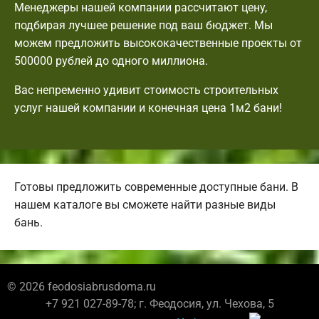
Менеджеры нашей компании рассчитают цену,
подбирая лучшее решение под ваш бюджет. Мы
можем предложить высококачественные проекты от
500000 рублей до одного миллиона.
Вас непременно удивит стоимость строительных
услуг нашей компании и конечная цена 1м2 бани!
Готовы предложить современные доступные бани. В
нашем каталоге вы сможете найти разные виды
бань.
© 2026 feodosiabrusdoma.ru
+7 921 027-89-78; г. Феодосия, ул. Чехова, 5