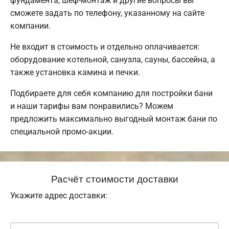
фундамента, шеф-монтаж и другие вопросы вы
сможете задать по телефону, указанному на сайте
компании.
Не входит в стоимость и отдельно оплачивается:
оборудование котельной, санузла, сауны, бассейна, а
также установка камина и печки.
Подбираете для себя компанию для постройки бани
и наши тарифы вам понравились? Можем
предложить максимально выгодный монтаж бани по
специальной промо-акции.
Расчёт стоимости доставки
Укажите адрес доставки: