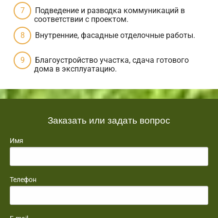
Подведение и разводка коммуникаций в
соответствии с проектом.
Внутренние, фасадные отделочные работы.
Благоустройство участка, сдача готового
дома в эксплуатацию.
Заказать или задать вопрос
Имя
Телефон