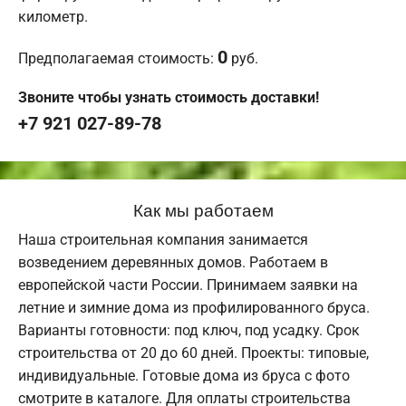
километр.
0
Предполагаемая стоимость:
руб.
Звоните чтобы узнать стоимость доставки!
+7 921 027-89-78
Как мы работаем
Наша строительная компания занимается
возведением деревянных домов. Работаем в
европейской части России. Принимаем заявки на
летние и зимние дома из профилированного бруса.
Варианты готовности: под ключ, под усадку. Срок
строительства от 20 до 60 дней. Проекты: типовые,
индивидуальные. Готовые дома из бруса с фото
смотрите в каталоге. Для оплаты строительства