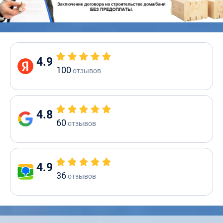
4.9
100
отзывов
4.8
60
отзывов
4.9
36
отзывов