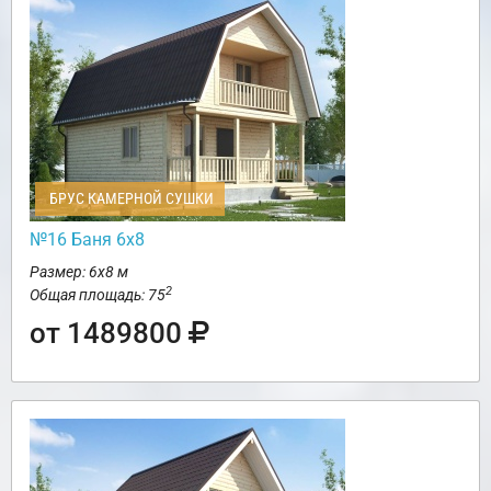
БРУС КАМЕРНОЙ СУШКИ
№16 Баня 6х8
Размер: 6х8 м
2
Общая площадь: 75
от 1489800