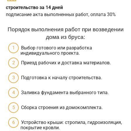
строительство за 14 дней
подписание акта выполненных работ, оплата 30%
Порядок выполнения работ при возведении
дома из бруса:
Выбор готового или разработка
индивидуального проекта.
Приезд рабочих и доставка материалов.
Подготовка к началу строительства.
Заливка фундамента выбранного типа.
Сборка строения из домокомплекта.
Устройство крыши: стропила, гидроизоляция,
покрытие кровли.