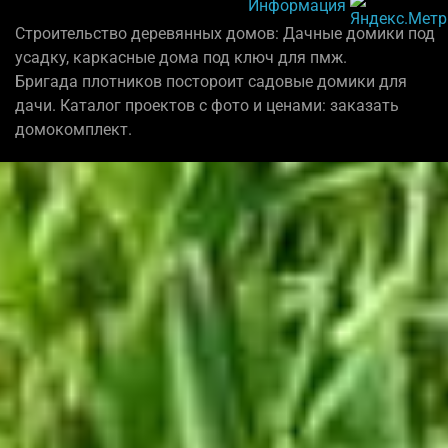
Информация
Строительство деревянных домов: Дачные домики под
усадку, каркасные дома под ключ для пмж.
Бригада плотников постороит садовые домики для
дачи. Каталог проектов с фото и ценами: заказать
домокомплект.