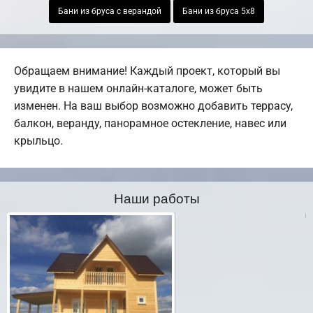
Бани из бруса с верандой
Бани из бруса 5х8
Обращаем внимание! Каждый проект, который вы
увидите в нашем онлайн-каталоге, может быть
изменен. На ваш выбор возможно добавить террасу,
балкон, веранду, панорамное остекление, навес или
крыльцо.
Наши работы