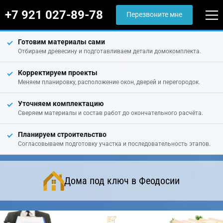
+7 921 027-89-78
Перезвоните мне
Готовим материалы сами
Отбираем древесину и подготавливаем детали домокомплекта.
Корректируем проекты
Меняем планировку, расположение окон, дверей и перегородок.
Уточняем комплектацию
Сверяем материалы и состав работ до окончательного расчёта.
Планируем строительство
Согласовываем подготовку участка и последовательность этапов.
Дома под ключ в Феодосии