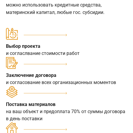
можно использовать кредитные средства,
материнский капитал, любые гос. субсидии.
Выбор проекта
и согласлвание стоимости работ
Заключение договора
и согласование всех организационных моментов
Поставка материалов
на ваш объект и предоплата 70% от суммы договора
в день поставки