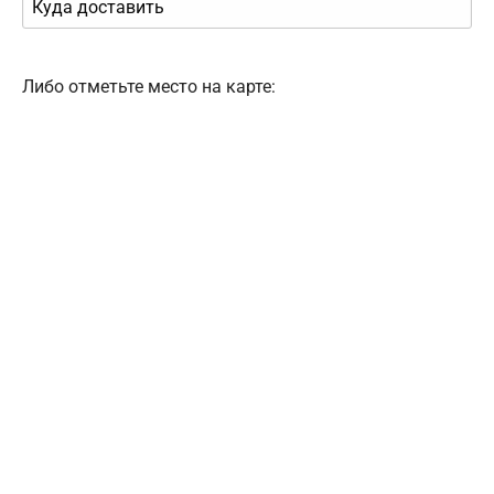
Либо отметьте место на карте: