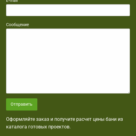
E-mail
Сообщение
Отправить
Оформляйте заказ и получите расчет цены бани из
каталога готовых проектов.