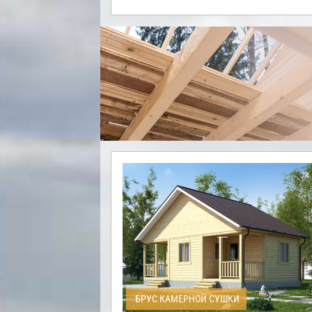
БРУС КАМЕРНОЙ СУШКИ