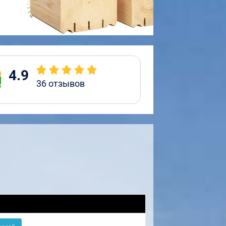
4.9
36
отзывов