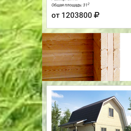
2
Общая площадь: 31
от 1203800