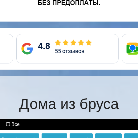
4.8
55
отзывов
Дома из бруса
Все