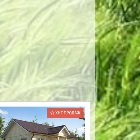
ХИТ ПРОДАЖ