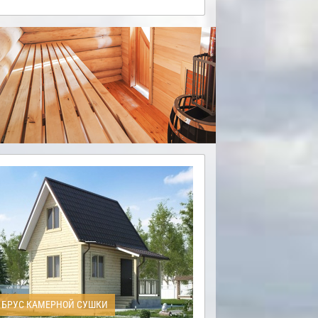
БРУС КАМЕРНОЙ СУШКИ