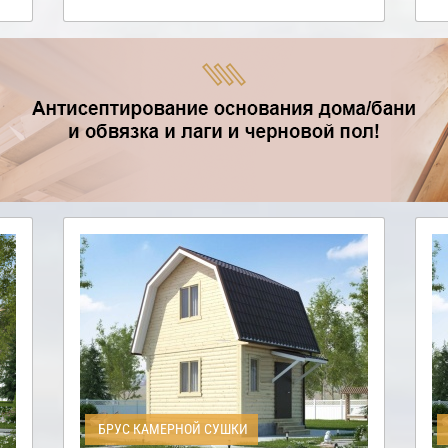
БРУС КАМЕРНОЙ СУШКИ