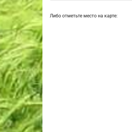
Либо отметьте место на карте: