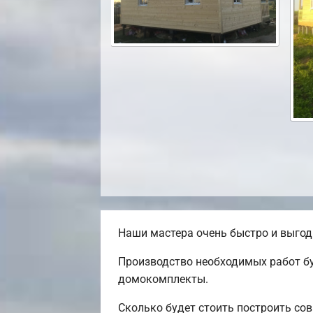
Наши мастера очень быстро и выгод
Производство необходимых работ бу
домокомплекты.
Сколько будет стоить построить со