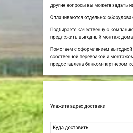
другие вопросы вы можете задать н
Оплачиваются отдельно: оборудовани
Подбираете качественную компанию
предложить выгодный монтаж дома 
Помогаем с оформлением выгодной и
собственной перевозкой и монтажом
предоставлена банком-партнером к
Укажите адрес доставки: