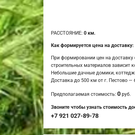
РАССТОЯНИЕ:
0
км.
Как формируется цена на доставку:
При формировании цен на доставку 
строительных материалов зависит к
Небольшие дачные домики, коттедж
Доставка до 500 км от г. Пестово —
0
Предполагаемая стоимость:
руб.
Звоните чтобы узнать стоимость до
+7 921 027-89-78