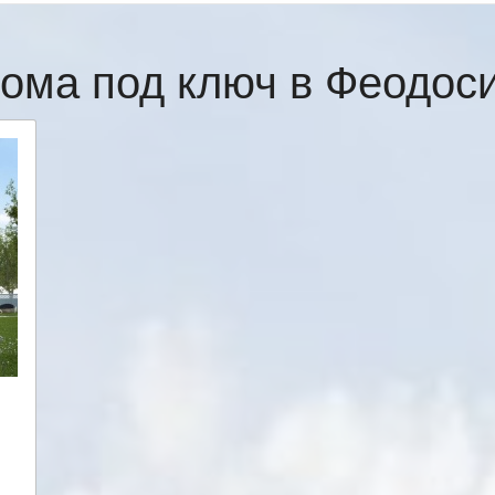
ома под ключ в Феодо