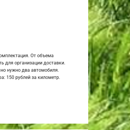
комплектация. От объема
ь для организации доставки.
но нужно два автомобиля.
а: 150 рублей за километр.