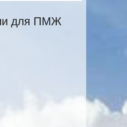
сии для ПМЖ