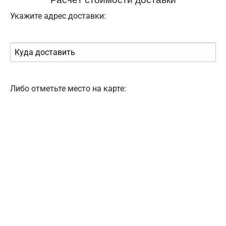
Укажите адрес доставки:
Либо отметьте место на карте: