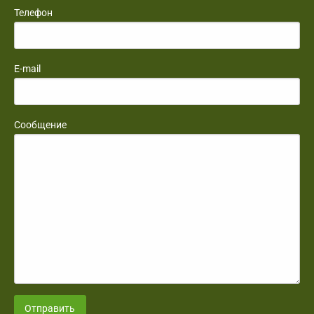
Телефон
E-mail
Сообщение
Отправить