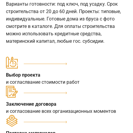
Варианты готовности: под ключ, под усадку. Срок
строительства от 20 до 60 дней. Проекты: типовые,
индивидуальные. Готовые дома из бруса с фото
смотрите в каталоге. Для оплаты строительства
можно использовать кредитные средства,
материнский капитал, любые гос. субсидии.
Выбор проекта
и согласлвание стоимости работ
Заключение договора
и согласование всех организационных моментов