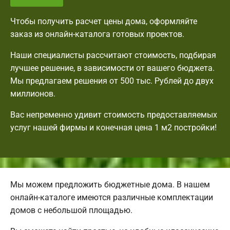
Чтобы получить расчет цены дома, оформляйте
заказ из онлайн-каталога готовых проектов.
Наши специалисты рассчитают стоимость, подбирая
лучшее решение, в зависимости от вашего бюджета.
Мы предлагаем решения от 500 тыс. Рублей до двух
миллионов.
Вас непременно удивит стоимость предоставляемых
услуг нашей фирмы и конечная цена 1 м2 постройки!
Мы можем предложить бюджетные дома. В нашем
онлайн-каталоге имеются различные комплектации
домов с небольшой площадью.