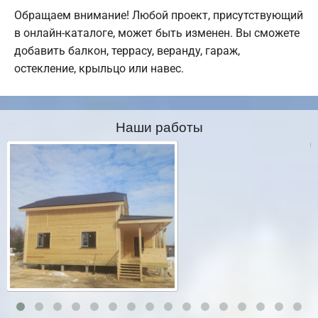
Обращаем внимание! Любой проект, присутствующий
в онлайн-каталоге, может быть изменен. Вы сможете
добавить балкон, террасу, веранду, гараж,
остекление, крыльцо или навес.
Наши работы