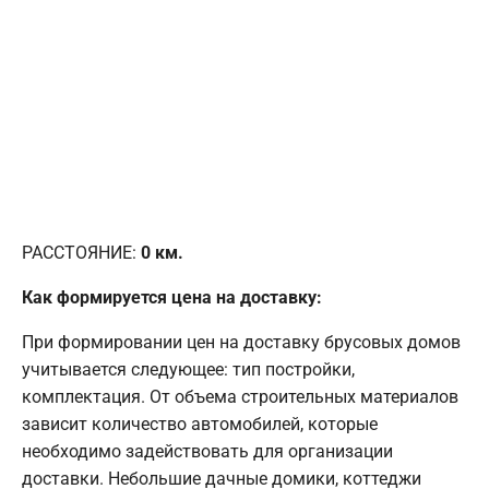
РАССТОЯНИЕ:
0
км.
Как формируется цена на доставку:
При формировании цен на доставку брусовых домов
учитывается следующее: тип постройки,
комплектация. От объема строительных материалов
зависит количество автомобилей, которые
необходимо задействовать для организации
доставки. Небольшие дачные домики, коттеджи