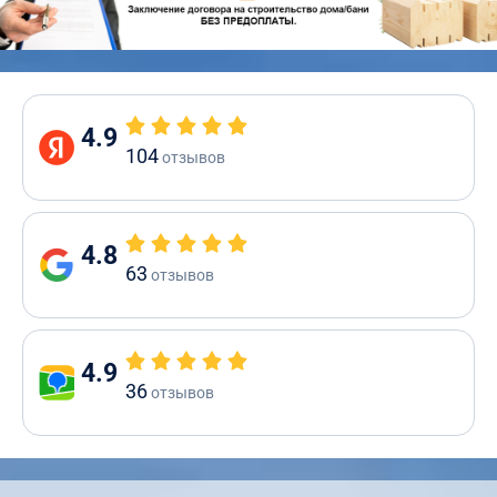
4.9
104
отзывов
4.8
63
отзывов
4.9
36
отзывов