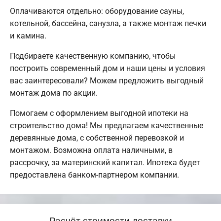
Оплачиваются отдельно: оборудование сауны,
котельной, бассейна, санузла, а также монтаж печки
и камина.
Подбираете качественную компанию, чтобы
построить современный дом и наши цены и условия
вас заинтересовали? Можем предложить выгодный
монтаж дома по акции.
Помогаем с оформлением выгодной ипотеки на
строительство дома! Мы предлагаем качественные
деревянные дома, с собственной перевозкой и
монтажом. Возможна оплата наличными, в
рассрочку, за материнский капитал. Ипотека будет
предоставлена банком-партнером компании.
Расчёт стоимости доставки