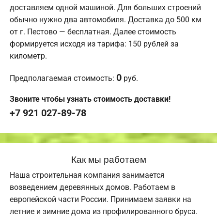
доставляем одной машиной. Для больших строений
обычно нужно два автомобиля. Доставка до 500 км
от г. Пестово — бесплатная. Далее стоимость
формируется исходя из тарифа: 150 рублей за
километр.
0
Предполагаемая стоимость:
руб.
Звоните чтобы узнать стоимость доставки!
+7 921 027-89-78
Как мы работаем
Наша строительная компания занимается
возведением деревянных домов. Работаем в
европейской части России. Принимаем заявки на
летние и зимние дома из профилированного бруса.