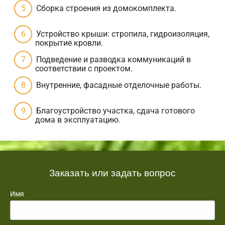
Сборка строения из домокомплекта.
Устройство крыши: стропила, гидроизоляция,
покрытие кровли.
Подведение и разводка коммуникаций в
соответствии с проектом.
Внутренние, фасадные отделочные работы.
Благоустройство участка, сдача готового
дома в эксплуатацию.
Заказать или задать вопрос
Имя