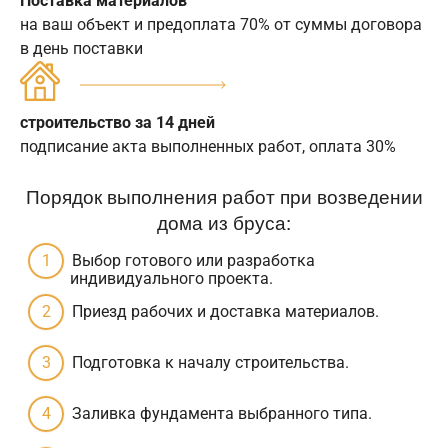
Поставка материалов
на ваш объект и предоплата 70% от суммы договора
в день поставки
строительство за 14 дней
подписание акта выполненных работ, оплата 30%
Порядок выполнения работ при возведении
дома из бруса:
Выбор готового или разработка
индивидуального проекта.
Приезд рабочих и доставка материалов.
Подготовка к началу строительства.
Заливка фундамента выбранного типа.