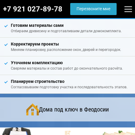
+7 921 027-89-78
Перезвоните мне
Готовим материалы сами
Отбираем древесину и подготавливаем детали домокомплекта.
Корректируем проекты
Меняем планировку, расположение окон, дверей и перегородок.
Уточняем комплектацию
Сверяем материалы и состав работ до окончательного расчёта.
Планируем строительство
Согласовываем подготовку участка и последовательность этапов.
Дома под ключ в Феодосии