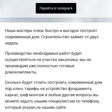
Перейти в галерею
Наши мастера очень быстро и выгодно построят
современный дом. Строительство займет от двух
недель.
Производство необходимых работ будет
осуществляться на участке заказчика, мы не
производим уже полностью готовые
домокомплекты.
Сколько будет стоить построить современный дом
под ключ, тарифы на устройство фундамента,
каркас, шеф-монтаж и любые другие вопросы вы
можете задать нашим специалистам по телефону,
который указан на нашем сайте.