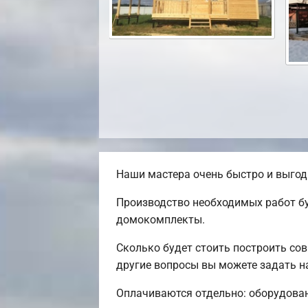
Наши мастера очень быстро и выгод
Производство необходимых работ бу
домокомплекты.
Сколько будет стоить построить со
другие вопросы вы можете задать н
Оплачиваются отдельно: оборудовани