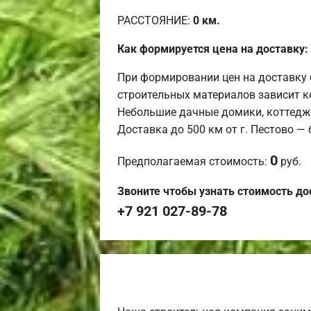
РАССТОЯНИЕ:
0
км.
Как формируется цена на доставку:
При формировании цен на доставку 
строительных материалов зависит к
Небольшие дачные домики, коттедж
Доставка до 500 км от г. Пестово —
0
Предполагаемая стоимость:
руб.
Звоните чтобы узнать стоимость до
+7 921 027-89-78