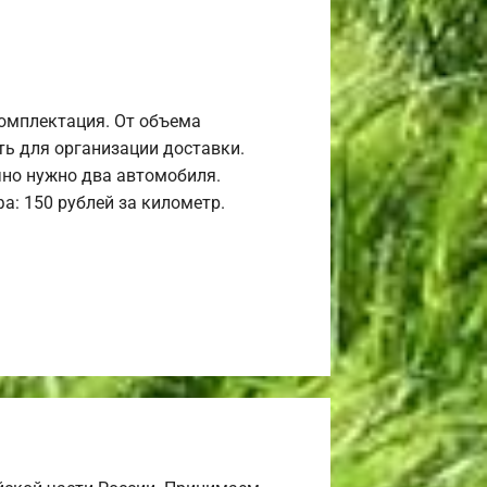
комплектация. От объема
ь для организации доставки.
но нужно два автомобиля.
а: 150 рублей за километр.