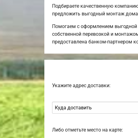
Подбираете качественную компанию
предложить выгодный монтаж дома 
Помогаем с оформлением выгодной и
собственной перевозкой и монтажом
предоставлена банком-партнером к
Укажите адрес доставки:
Либо отметьте место на карте: