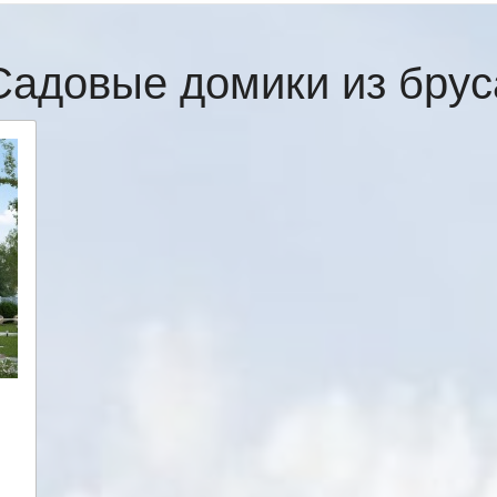
Садовые домики из брус