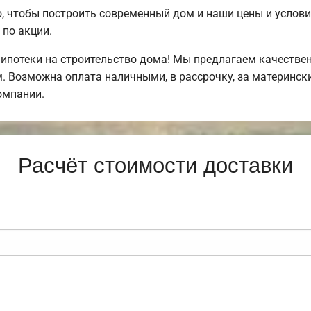
, чтобы построить современный дом и наши цены и услов
по акции.
потеки на строительство дома! Мы предлагаем качествен
. Возможна оплата наличными, в рассрочку, за матерински
омпании.
Расчёт стоимости доставки