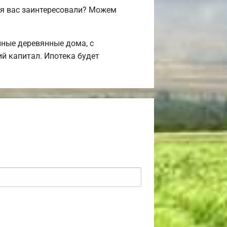
ия вас заинтересовали? Можем
ные деревянные дома, с
й капитал. Ипотека будет