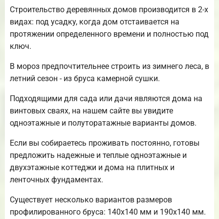
Строительство деревянных домов производится в 2-х
видах: под усадку, когда дом отстаивается на
протяжении определенного времени и полностью под
ключ.
В мороз предпочтительнее строить из зимнего леса, в
летний сезон - из бруса камерной сушки.
Подходящими для сада или дачи являются дома на
винтовых сваях, на нашем сайте вы увидите
одноэтажные и полуторатажные варианты домов.
Если вы собираетесь проживать постоянно, готовы
предложить надежные и теплые одноэтажные и
двухэтажные коттеджи и дома на плитных и
ленточных фундаментах.
Существует несколько вариантов размеров
профилированного бруса: 140х140 мм и 190х140 мм.