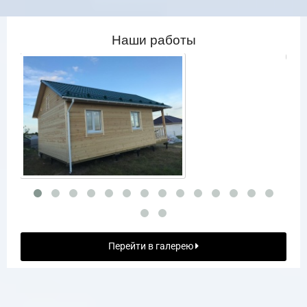
Наши работы
Перейти в галерею