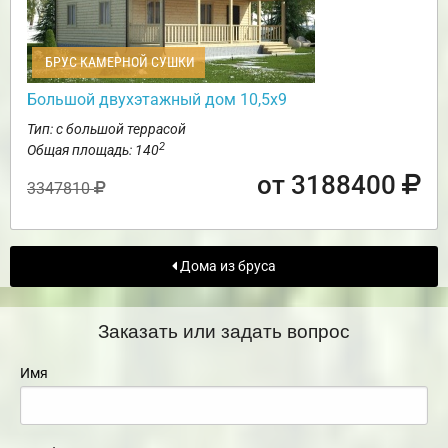
БРУС КАМЕРНОЙ СУШКИ
Большой двухэтажный дом 10,5х9
Тип: с большой террасой
2
Общая площадь: 140
от 3188400
3347810
Дома из бруса
Заказать или задать вопрос
Имя