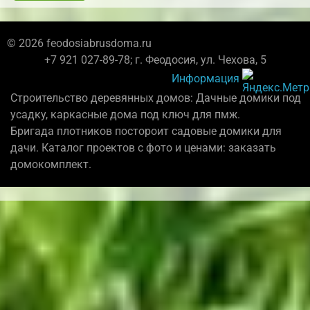
© 2026 feodosiabrusdoma.ru
+7 921 027-89-78; г. Феодосия, ул. Чехова, 5
Информация
Строительство деревянных домов: Дачные домики под
усадку, каркасные дома под ключ для пмж.
Бригада плотников постороит садовые домики для
дачи. Каталог проектов с фото и ценами: заказать
домокомплект.