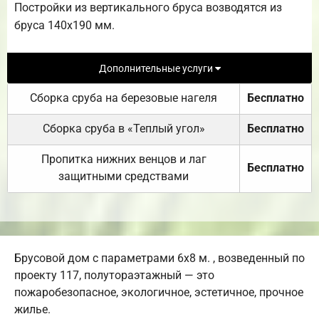
Постройки из вертикального бруса возводятся из
бруса 140х190 мм.
Дополнительные услуги
Сборка сруба на березовые нагеля
Бесплатно
Сборка сруба в «Теплый угол»
Бесплатно
Пропитка нижних венцов и лаг
Бесплатно
защитными средствами
Брусовой дом с параметрами 6х8 м. , возведенный по
проекту 117, полутораэтажный — это
пожаробезопасное, экологичное, эстетичное, прочное
жилье.