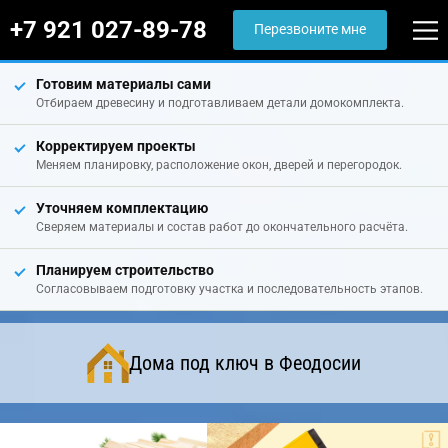
+7 921 027-89-78
Перезвоните мне
Готовим материалы сами
Отбираем древесину и подготавливаем детали домокомплекта.
Корректируем проекты
Меняем планировку, расположение окон, дверей и перегородок.
Уточняем комплектацию
Сверяем материалы и состав работ до окончательного расчёта.
Планируем строительство
Согласовываем подготовку участка и последовательность этапов.
Дома под ключ в Феодосии