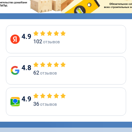
4.9
102
отзывов
4.8
62
отзывов
4.9
36
отзывов