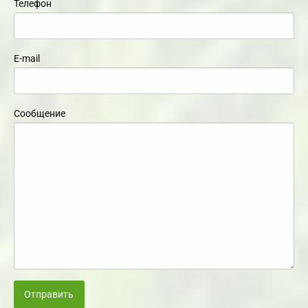
Телефон
E-mail
Сообщение
Отправить