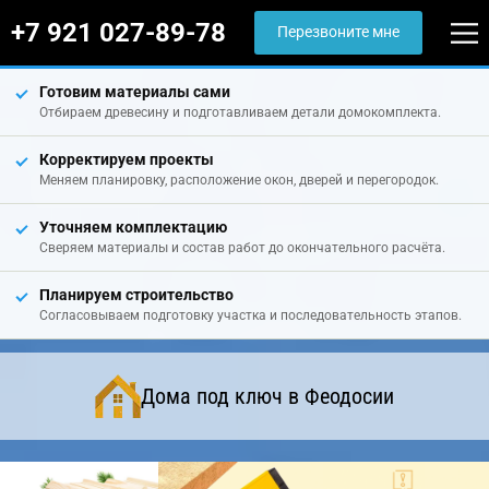
+7 921 027-89-78
Перезвоните мне
Готовим материалы сами
Отбираем древесину и подготавливаем детали домокомплекта.
Корректируем проекты
Меняем планировку, расположение окон, дверей и перегородок.
Уточняем комплектацию
Сверяем материалы и состав работ до окончательного расчёта.
Планируем строительство
Согласовываем подготовку участка и последовательность этапов.
Дома под ключ в Феодосии