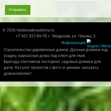
Отправить
© 2026 feodosiabrusdoma.ru
+7 921 027-89-78; г. Феодосия, ул. Чехова, 5
Информация
Строительство деревянных домов: Дачные домики под
усадку, каркасные дома под ключ для пмж.
Бригада плотников постороит садовые домики для
дачи. Каталог проектов с фото и ценами: заказать
домокомплект.