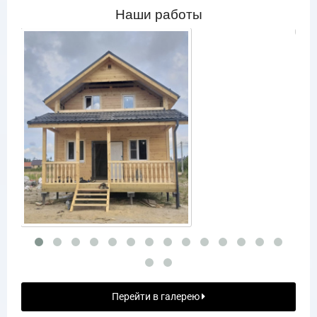
Наши работы
Перейти в галерею