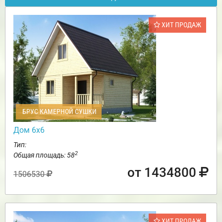
ХИТ ПРОДАЖ
БРУС КАМЕРНОЙ СУШКИ
Дом 6х6
Тип:
2
Общая площадь: 58
от 1434800
1506530
ХИТ ПРОДАЖ