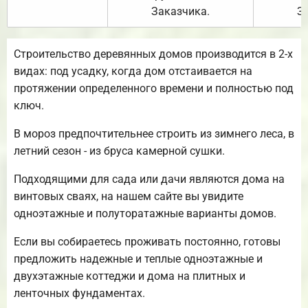
Заказчика.
З
Строительство деревянных домов производится в 2-х
видах: под усадку, когда дом отстаивается на
протяжении определенного времени и полностью под
ключ.
В мороз предпочтительнее строить из зимнего леса, в
летний сезон - из бруса камерной сушки.
Подходящими для сада или дачи являются дома на
винтовых сваях, на нашем сайте вы увидите
одноэтажные и полуторатажные варианты домов.
Если вы собираетесь проживать постоянно, готовы
предложить надежные и теплые одноэтажные и
двухэтажные коттеджи и дома на плитных и
ленточных фундаментах.