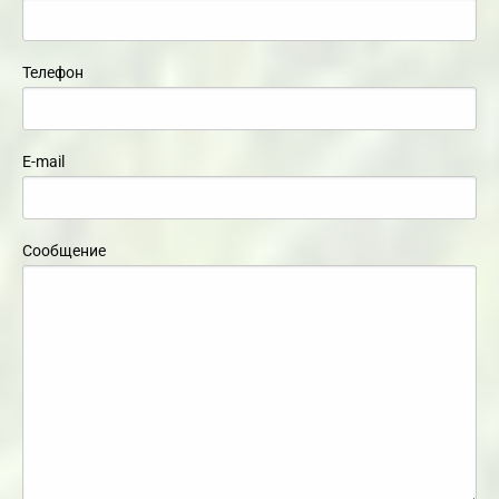
Телефон
E-mail
Сообщение