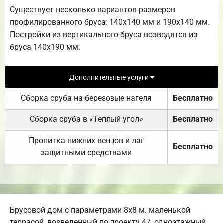
Существует несколько вариантов размеров
профилированного бруса: 140х140 мм и 190х140 мм.
Постройки из вертикального бруса возводятся из
бруса 140х190 мм.
Дополнительные услуги
Сборка сруба на березовые нагеля
Бесплатно
Сборка сруба в «Теплый угол»
Бесплатно
Пропитка нижних венцов и лаг
Бесплатно
защитными средствами
Брусовой дом с параметрами 8х8 м. маленькой
террасой, возведенный по проекту 47, одноэтажный