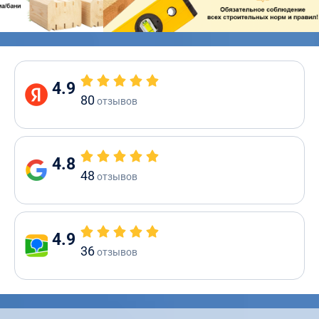
4.9
80
отзывов
4.8
48
отзывов
4.9
36
отзывов