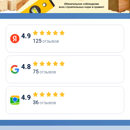
4.9
125
отзывов
4.8
75
отзывов
4.9
36
отзывов