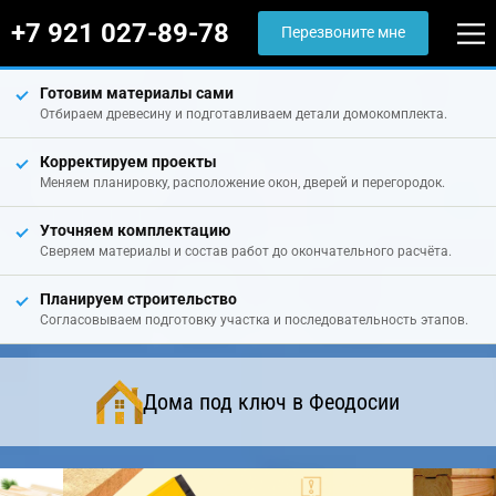
+7 921 027-89-78
Перезвоните мне
Готовим материалы сами
Отбираем древесину и подготавливаем детали домокомплекта.
Корректируем проекты
Меняем планировку, расположение окон, дверей и перегородок.
Уточняем комплектацию
Сверяем материалы и состав работ до окончательного расчёта.
Планируем строительство
Согласовываем подготовку участка и последовательность этапов.
Дома под ключ в Феодосии