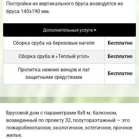
Постройки из вертикального бруса возводятся из
бруса 140х190 мм.
Дополнительные услуги
Сборка сруба на березовые нагеля
Бесплатно
Сборка сруба в «Теплый угол»
Бесплатно
Пропитка нижних венцов и лаг
Бесплатно
защитными средствами
Брусовой дом с параметрами 8х8 м. балконом,
возведенный по проекту 32, полутораэтажный — это
пожаробезопасное, экологичное, эстетичное, прочное
жилье.