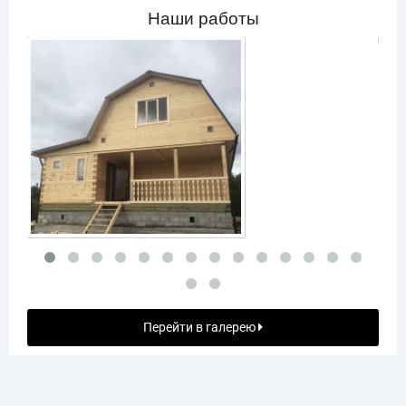
Наши работы
Перейти в галерею