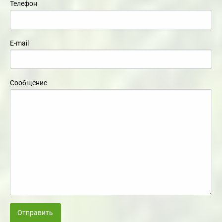
Телефон
E-mail
Сообщение
Отправить