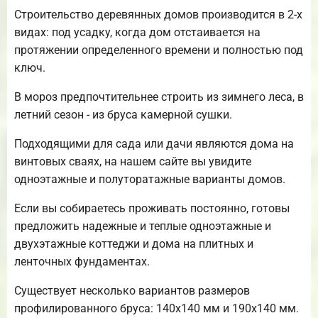
Строительство деревянных домов производится в 2-х
видах: под усадку, когда дом отстаивается на
протяжении определенного времени и полностью под
ключ.
В мороз предпочтительнее строить из зимнего леса, в
летний сезон - из бруса камерной сушки.
Подходящими для сада или дачи являются дома на
винтовых сваях, на нашем сайте вы увидите
одноэтажные и полуторатажные варианты домов.
Если вы собираетесь проживать постоянно, готовы
предложить надежные и теплые одноэтажные и
двухэтажные коттеджи и дома на плитных и
ленточных фундаментах.
Существует несколько вариантов размеров
профилированного бруса: 140х140 мм и 190х140 мм.