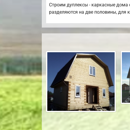
Строим дуплексы - каркасные дома с
разделяются на две половины, для к