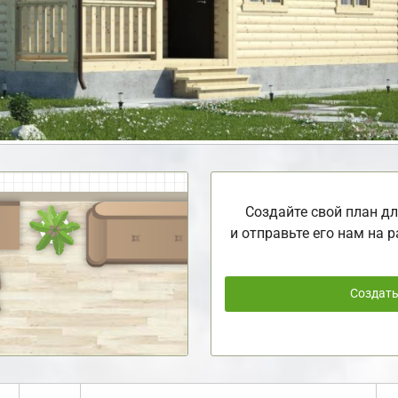
Создайте свой план дл
и отправьте его нам на р
Создат