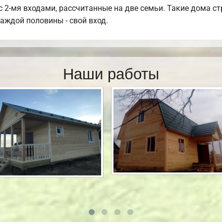
 2-мя входами, рассчитанные на две семьи. Такие дома стр
аждой половины - свой вход.
Наши работы