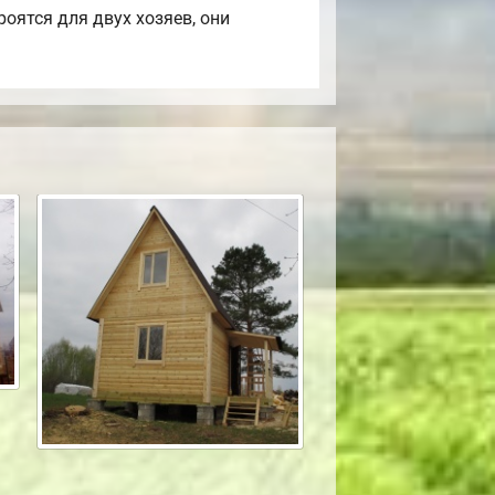
оятся для двух хозяев, они