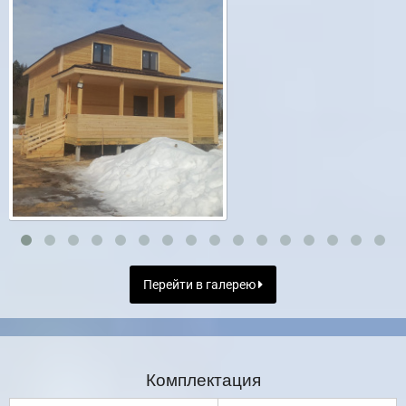
Перейти в галерею
Комплектация