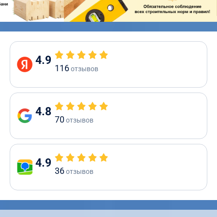
4.9
116
отзывов
4.8
70
отзывов
4.9
36
отзывов