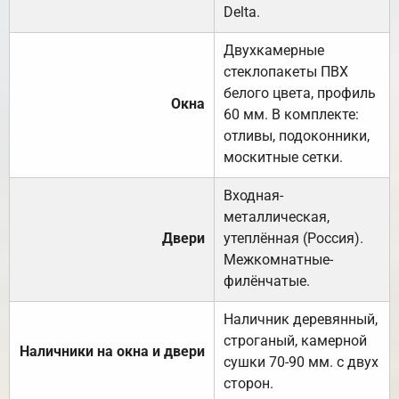
Delta.
Двухкамерные
стеклопакеты ПВХ
белого цвета, профиль
Окна
60 мм. В комплекте:
отливы, подоконники,
москитные сетки.
Входная-
металлическая,
Двери
утеплённая (Россия).
Межкомнатные-
филёнчатые.
Наличник деревянный,
строганый, камерной
Наличники на окна и двери
сушки 70-90 мм. с двух
сторон.