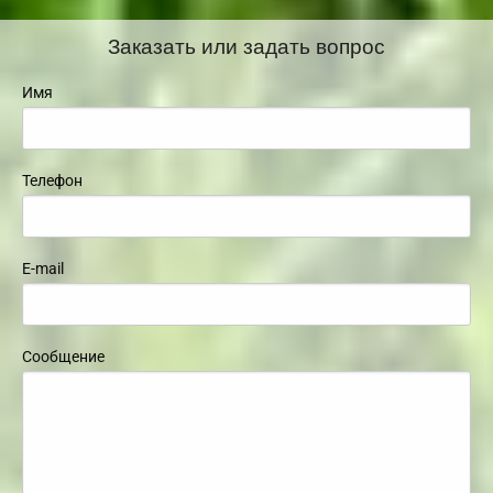
Заказать или задать вопрос
Имя
Телефон
E-mail
Сообщение