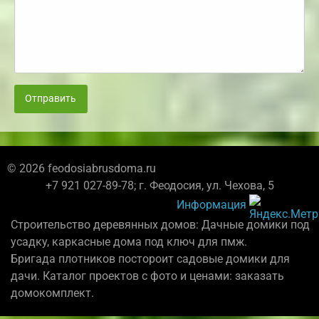
Отправить
© 2026 feodosiabrusdoma.ru
+7 921 027-89-78; г. Феодосия, ул. Чехова, 5
Информация
Строительство деревянных домов: Дачные домики под
усадку, каркасные дома под ключ для пмж.
Бригада плотников постороит садовые домики для
дачи. Каталог проектов с фото и ценами: заказать
домокомплект.