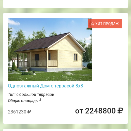
ХИТ ПРОДАЖ
Одноэтажный Дом с террасой 8х8
Тип: с большой террасой
2
Общая площадь:
от 2248800
2361230