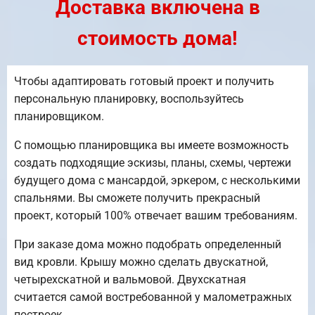
Доставка включена в
стоимость дома!
Чтобы адаптировать готовый проект и получить
персональную планировку, воспользуйтесь
планировщиком.
С помощью планировщика вы имеете возможность
создать подходящие эскизы, планы, схемы, чертежи
будущего дома с мансардой, эркером, с несколькими
спальнями. Вы сможете получить прекрасный
проект, который 100% отвечает вашим требованиям.
При заказе дома можно подобрать определенный
вид кровли. Крышу можно сделать двускатной,
четырехскатной и вальмовой. Двухскатная
считается самой востребованной у малометражных
построек.