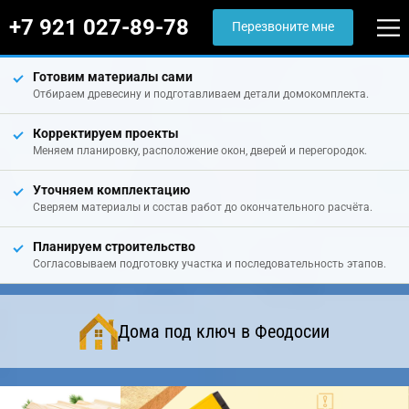
+7 921 027-89-78
Перезвоните мне
Готовим материалы сами
Отбираем древесину и подготавливаем детали домокомплекта.
Корректируем проекты
Меняем планировку, расположение окон, дверей и перегородок.
Уточняем комплектацию
Сверяем материалы и состав работ до окончательного расчёта.
Планируем строительство
Согласовываем подготовку участка и последовательность этапов.
Дома под ключ в Феодосии