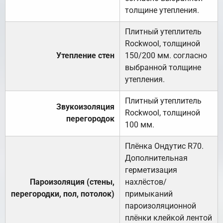
толщине утепления.
Плитный утеплитель
Rockwool, толщиной
Утепление стен
150/200 мм. согласно
выбранной толщине
утепления.
Плитный утеплитель
Звукоизоляция
Rockwool, толщиной
перегородок
100 мм.
Плёнка Ондутис R70.
Дополнительная
герметизация
Пароизоляция (стены,
нахлёстов/
перегородки, пол, потолок)
примыканий
пароизоляционной
плёнки клейкой лентой