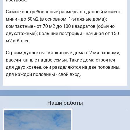
Самые востребованные размеры на данный момент:
мини - до 50м2 (в основном, 1-этажные дома);
компактные - от 70 м2 до 100 квадратов (обычно
двухэтажные); большие постройки - начиная от 150
м2 и более.
Строим дуплексы - каркасные дома с 2-мя входами,
рассчитанные на две семьи. Такие дома строятся
для двух хозяев, они разделяются на две половины,
для каждой половины - свой вход.
Наши работы