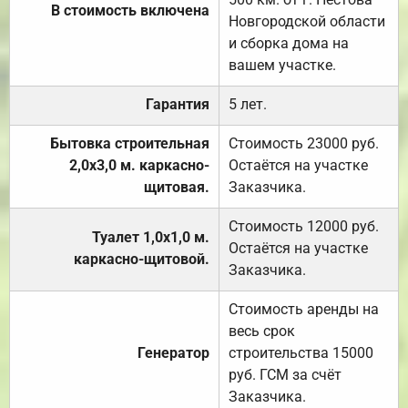
В стоимость включена
Новгородской области
и сборка дома на
вашем участке.
Гарантия
5 лет.
Бытовка строительная
Стоимость 23000 руб.
2,0х3,0 м. каркасно-
Остаётся на участке
щитовая.
Заказчика.
Стоимость 12000 руб.
Туалет 1,0х1,0 м.
Остаётся на участке
каркасно-щитовой.
Заказчика.
Стоимость аренды на
весь срок
Генератор
строительства 15000
руб. ГСМ за счёт
Заказчика.