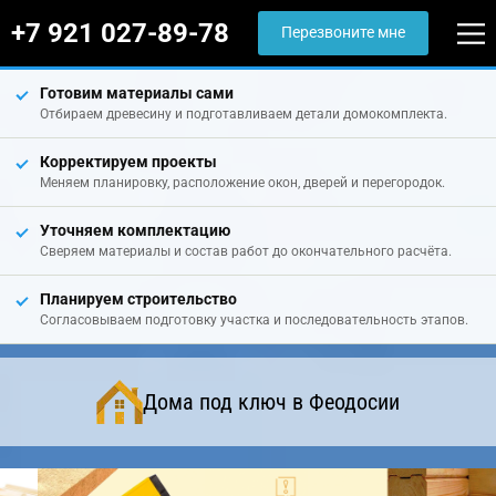
+7 921 027-89-78
Перезвоните мне
Готовим материалы сами
Отбираем древесину и подготавливаем детали домокомплекта.
Корректируем проекты
Меняем планировку, расположение окон, дверей и перегородок.
Уточняем комплектацию
Сверяем материалы и состав работ до окончательного расчёта.
Планируем строительство
Согласовываем подготовку участка и последовательность этапов.
Дома под ключ в Феодосии