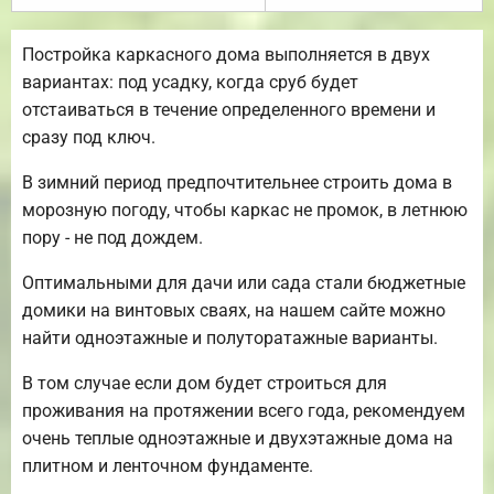
Постройка каркасного дома выполняется в двух
вариантах: под усадку, когда сруб будет
отстаиваться в течение определенного времени и
сразу под ключ.
В зимний период предпочтительнее строить дома в
морозную погоду, чтобы каркас не промок, в летнюю
пору - не под дождем.
Оптимальными для дачи или сада стали бюджетные
домики на винтовых сваях, на нашем сайте можно
найти одноэтажные и полуторатажные варианты.
В том случае если дом будет строиться для
проживания на протяжении всего года, рекомендуем
очень теплые одноэтажные и двухэтажные дома на
плитном и ленточном фундаменте.