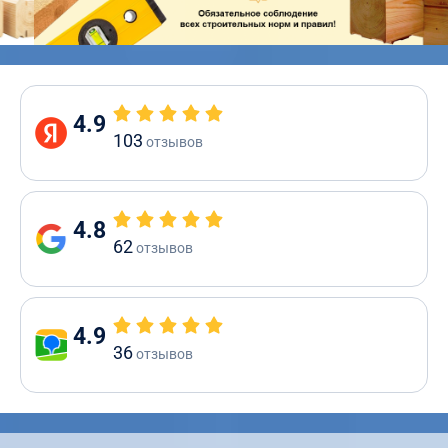
4.9
103
отзывов
4.8
62
отзывов
4.9
36
отзывов