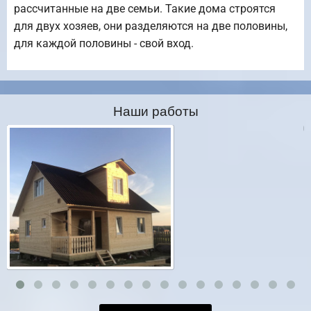
рассчитанные на две семьи. Такие дома строятся
для двух хозяев, они разделяются на две половины,
для каждой половины - свой вход.
Наши работы