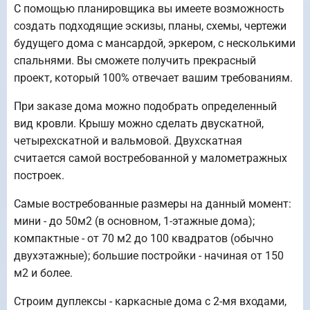
С помощью планировщика вы имеете возможность
создать подходящие эскизы, планы, схемы, чертежи
будущего дома с мансардой, эркером, с несколькими
спальнями. Вы сможете получить прекрасный
проект, который 100% отвечает вашим требованиям.
При заказе дома можно подобрать определенный
вид кровли. Крышу можно сделать двускатной,
четырехскатной и вальмовой. Двухскатная
считается самой востребованной у малометражных
построек.
Самые востребованные размеры на данный момент:
мини - до 50м2 (в основном, 1-этажные дома);
компактные - от 70 м2 до 100 квадратов (обычно
двухэтажные); большие постройки - начиная от 150
м2 и более.
Строим дуплексы - каркасные дома с 2-мя входами,