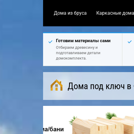
Дома из бруса
Каркасные дом
Готовим материалы сами
Отбираем древесину и
подготавливаем детали
домокомплекта.
Дома под ключ в