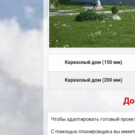
Каркасный дом (150 мм)
Каркасный дом (200 мм)
До
Чтобы адаптировать готовый проект
С помощью планировщика вы имеете 