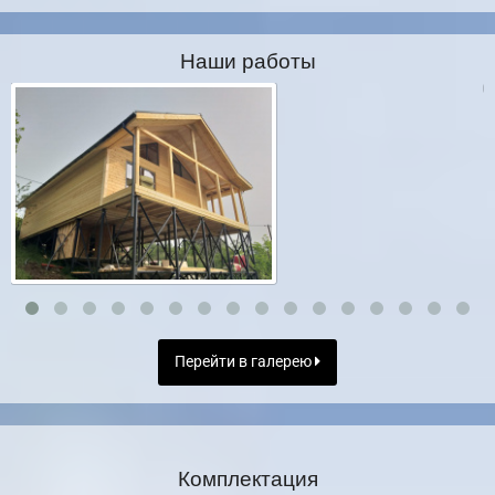
Наши работы
Перейти в галерею
Комплектация