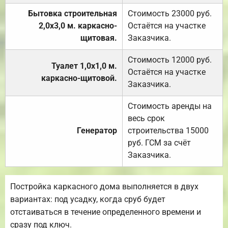
Бытовка строительная
Стоимость 23000 руб.
2,0х3,0 м. каркасно-
Остаётся на участке
щитовая.
Заказчика.
Стоимость 12000 руб.
Туалет 1,0х1,0 м.
Остаётся на участке
каркасно-щитовой.
Заказчика.
Стоимость аренды на
весь срок
Генератор
строительства 15000
руб. ГСМ за счёт
Заказчика.
Постройка каркасного дома выполняется в двух
вариантах: под усадку, когда сруб будет
отстаиваться в течение определенного времени и
сразу под ключ.