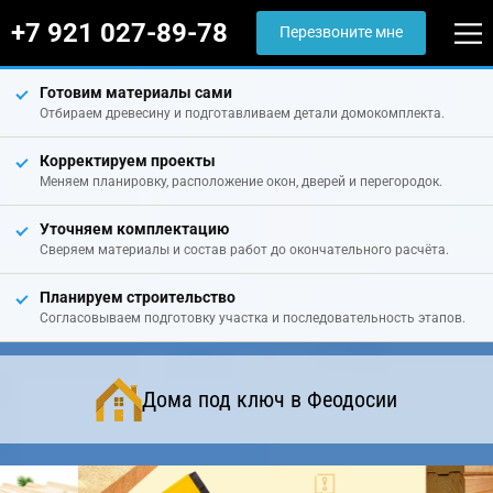
+7 921 027-89-78
Перезвоните мне
Готовим материалы сами
Отбираем древесину и подготавливаем детали домокомплекта.
Корректируем проекты
Меняем планировку, расположение окон, дверей и перегородок.
Уточняем комплектацию
Сверяем материалы и состав работ до окончательного расчёта.
Планируем строительство
Согласовываем подготовку участка и последовательность этапов.
Дома под ключ в Феодосии