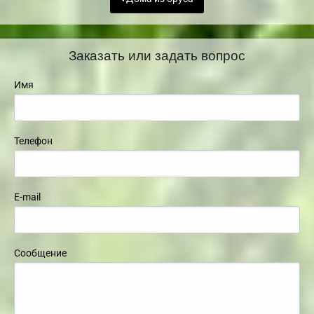
Заказать или задать вопрос
Имя
Телефон
E-mail
Сообщение