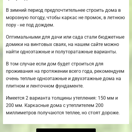
В зимний период предпочтительнее строить дома в
морозную погоду, чтобы каркас не промок, в летнюю
пору - не под дождем.
Оптимальными для дачи или сада стали бюджетные
домики на винтовых сваях, на нашем сайте можно
найти одноэтажные и полуторатажные варианты.
В том случае если дом будет строиться для
проживания на протяжении всего года, рекомендуем
очень теплые одноэтажные и двухэтажные дома на
плитном и ленточном фундаменте.
Имеется 2 варианта толщины утепления: 150 мм и
200 мм. Каркасные дома с утеплителем 200
миллиметров получаются теплее, но стоят дороже.