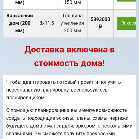
мм)
150 мм
Каркасный
Толщина
5393000
дом (200
8х11,5
утепления
Заказат
мм)
200 мм
Доставка включена в
стоимость дома!
Чтобы адаптировать готовый проект и получить
персональную планировку, воспользуйтесь
планировщиком.
С помощью планировщика вы имеете возможность
создать подходящие эскизы, планы, схемы, чертежи
будущего дома с мансардой, эркером, с несколькими
спальнями. Вы сможете получить прекрасный