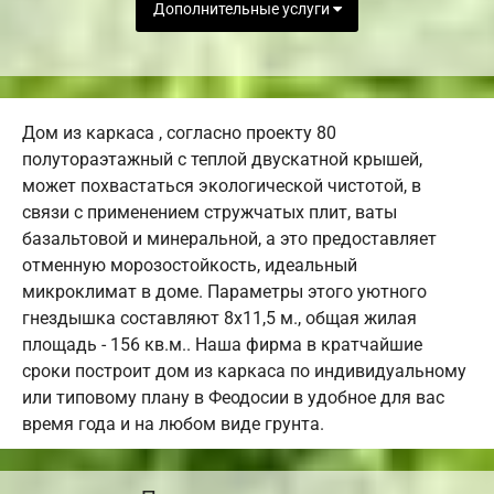
Дополнительные услуги
Дом из каркаса , согласно проекту 80
полутораэтажный с теплой двускатной крышей,
может похвастаться экологической чистотой, в
связи с применением стружчатых плит, ваты
базальтовой и минеральной, а это предоставляет
отменную морозостойкость, идеальный
микроклимат в доме. Параметры этого уютного
гнездышка составляют 8х11,5 м., общая жилая
площадь - 156 кв.м.. Наша фирма в кратчайшие
сроки построит дом из каркаса по индивидуальному
или типовому плану в Феодосии в удобное для вас
время года и на любом виде грунта.