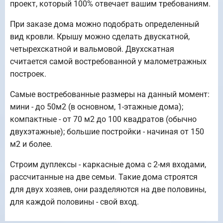
проект, который 100% отвечает вашим требованиям.
При заказе дома можно подобрать определенный
вид кровли. Крышу можно сделать двускатной,
четырехскатной и вальмовой. Двухскатная
считается самой востребованной у малометражных
построек.
Самые востребованные размеры на данный момент:
мини - до 50м2 (в основном, 1-этажные дома);
компактные - от 70 м2 до 100 квадратов (обычно
двухэтажные); большие постройки - начиная от 150
м2 и более.
Строим дуплексы - каркасные дома с 2-мя входами,
рассчитанные на две семьи. Такие дома строятся
для двух хозяев, они разделяются на две половины,
для каждой половины - свой вход.