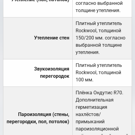
согласно выбранной
толщине утепления.
Плитный утеплитель
Rockwool, толщиной
Утепление стен
150/200 мм. согласно
выбранной толщине
утепления.
Плитный утеплитель
Звукоизоляция
Rockwool, толщиной
перегородок
100 мм.
Плёнка Ондутис R70.
Дополнительная
герметизация
Пароизоляция (стены,
нахлёстов/
перегородки, пол, потолок)
примыканий
пароизоляционной