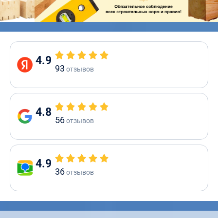
4.9
93
отзывов
4.8
56
отзывов
4.9
36
отзывов