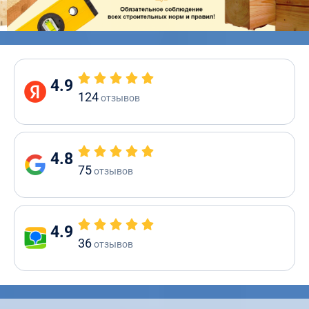
4.9
124
отзывов
4.8
75
отзывов
4.9
36
отзывов