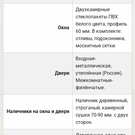
Двухкамерные
стеклопакеты ПВХ
белого цвета, профиль
Окна
60 мм. В комплекте:
отливы, подоконники,
москитные сетки.
Входная-
металлическая,
Двери
утеплённая (Россия).
Межкомнатные-
филёнчатые.
Наличник деревянный,
строганый, камерной
Наличники на окна и двери
сушки 70-90 мм. с двух
сторон.