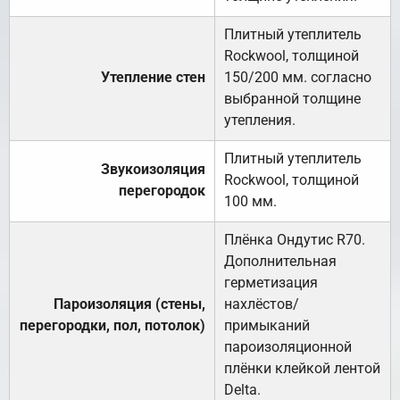
Плитный утеплитель
Rockwool, толщиной
Утепление стен
150/200 мм. согласно
выбранной толщине
утепления.
Плитный утеплитель
Звукоизоляция
Rockwool, толщиной
перегородок
100 мм.
Плёнка Ондутис R70.
Дополнительная
герметизация
Пароизоляция (стены,
нахлёстов/
перегородки, пол, потолок)
примыканий
пароизоляционной
плёнки клейкой лентой
Delta.