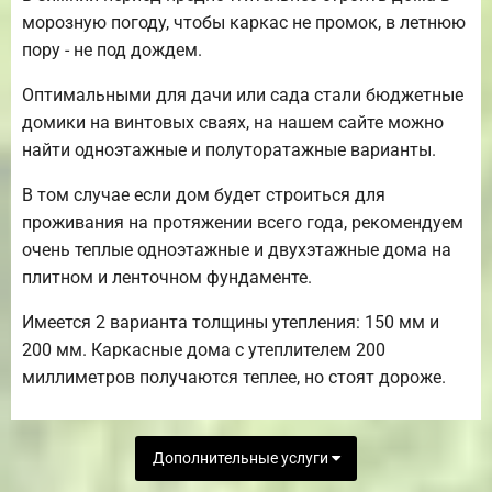
морозную погоду, чтобы каркас не промок, в летнюю
пору - не под дождем.
Оптимальными для дачи или сада стали бюджетные
домики на винтовых сваях, на нашем сайте можно
найти одноэтажные и полуторатажные варианты.
В том случае если дом будет строиться для
проживания на протяжении всего года, рекомендуем
очень теплые одноэтажные и двухэтажные дома на
плитном и ленточном фундаменте.
Имеется 2 варианта толщины утепления: 150 мм и
200 мм. Каркасные дома с утеплителем 200
миллиметров получаются теплее, но стоят дороже.
Дополнительные услуги