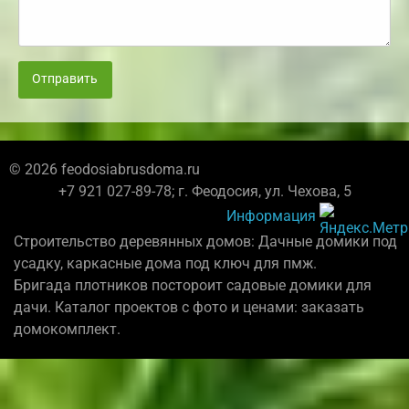
Отправить
© 2026 feodosiabrusdoma.ru
+7 921 027-89-78; г. Феодосия, ул. Чехова, 5
Информация
Строительство деревянных домов: Дачные домики под
усадку, каркасные дома под ключ для пмж.
Бригада плотников постороит садовые домики для
дачи. Каталог проектов с фото и ценами: заказать
домокомплект.