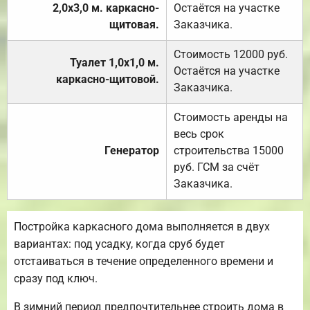
2,0х3,0 м. каркасно-
Остаётся на участке
щитовая.
Заказчика.
Стоимость 12000 руб.
Туалет 1,0х1,0 м.
Остаётся на участке
каркасно-щитовой.
Заказчика.
Стоимость аренды на
весь срок
Генератор
строительства 15000
руб. ГСМ за счёт
Заказчика.
Постройка каркасного дома выполняется в двух
вариантах: под усадку, когда сруб будет
отстаиваться в течение определенного времени и
сразу под ключ.
В зимний период предпочтительнее строить дома в