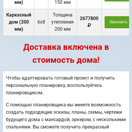
мм)
150 мм
Каркасный
Толщина
2677800
дом (200
6х8
утепления
Заказать
мм)
200 мм
Доставка включена в
стоимость дома!
Чтобы адаптировать готовый проект и получить
персональную планировку, воспользуйтесь
планировщиком.
С помощью планировщика вы имеете возможность
создать подходящие эскизы, планы, схемы, чертежи
будущего дома с мансардой, эркером, с несколькими
спальнями. Вы сможете получить прекрасный