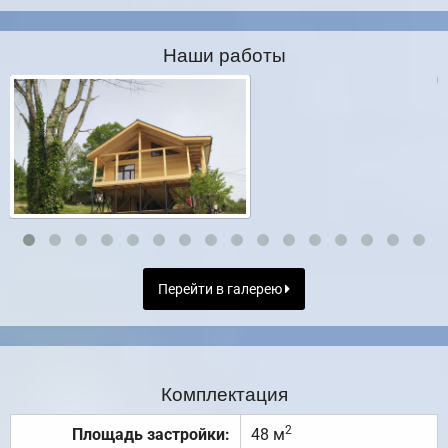
Наши работы
Перейти в галерею
Комплектация
2
Площадь застройки:
48 м