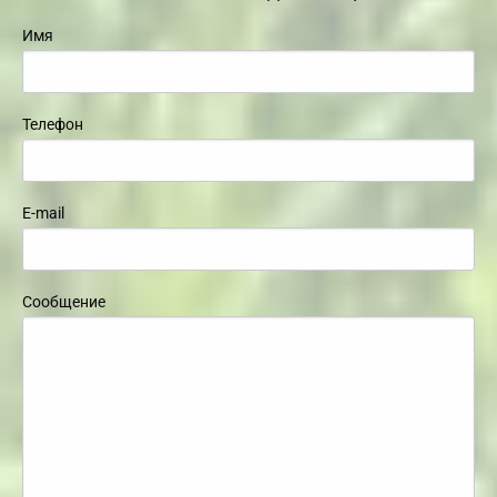
Имя
Телефон
E-mail
Сообщение