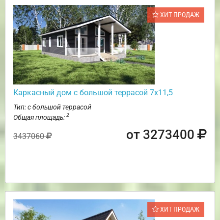
ХИТ ПРОДАЖ
Каркасный дом с большой террасой 7х11,5
Тип: с большой террасой
2
Общая площадь:
от 3273400
3437060
ХИТ ПРОДАЖ