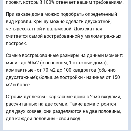
проект, который 100% отвечает вашим требованиям.
При заказе дома можно подобрать определенный
вид кровли. Крышу можно сделать двускатной,
четырехскатной и вальмовой. Двухскатная
считается самой востребованной у малометражных
построек.
Самые востребованные размеры на данный момент:
мини - до 50м2 (в основном, 1-этажные дома);
компактные - от 70 м2 до 100 квадратов (обычно
двухэтажные); большие постройки - начиная от 150
м2 и более.
Строим дуплексы - каркасные дома с 2-мя входами,
рассчитанные на две семьи. Такие дома строятся
для двух хозяев, они разделяются на две половины,
для каждой половины - свой вход.