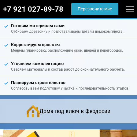
+7 921 027-89-78
Перезвоните мне
Готовим материалы сами
Отбираем древесину и подготавливаем детали домокомплекта.
Корректируем проекты
Меняем планировку, расположение окон, дверей и перегородок.
Уточняем комплектацию
Сверяем материалы и состав работ до окончательного расчёта.
Планируем строительство
Согласовываем подготовку участка и последовательность этапов.
Дома под ключ в Феодосии