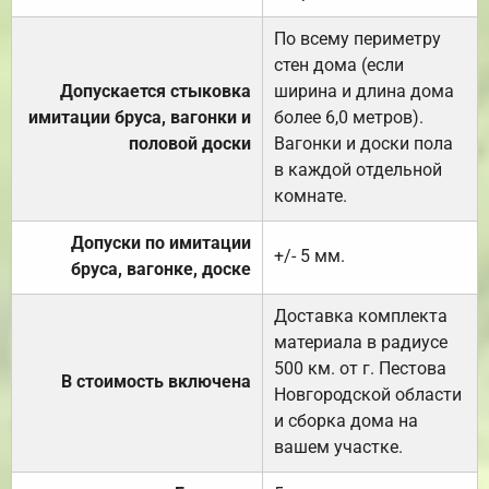
По всему периметру
стен дома (если
Допускается стыковка
ширина и длина дома
имитации бруса, вагонки и
более 6,0 метров).
половой доски
Вагонки и доски пола
в каждой отдельной
комнате.
Допуски по имитации
+/- 5 мм.
бруса, вагонке, доске
Доставка комплекта
материала в радиусе
500 км. от г. Пестова
В стоимость включена
Новгородской области
и сборка дома на
вашем участке.