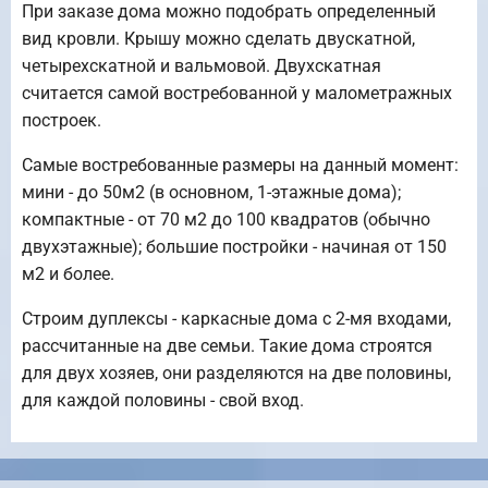
При заказе дома можно подобрать определенный
вид кровли. Крышу можно сделать двускатной,
четырехскатной и вальмовой. Двухскатная
считается самой востребованной у малометражных
построек.
Самые востребованные размеры на данный момент:
мини - до 50м2 (в основном, 1-этажные дома);
компактные - от 70 м2 до 100 квадратов (обычно
двухэтажные); большие постройки - начиная от 150
м2 и более.
Строим дуплексы - каркасные дома с 2-мя входами,
рассчитанные на две семьи. Такие дома строятся
для двух хозяев, они разделяются на две половины,
для каждой половины - свой вход.