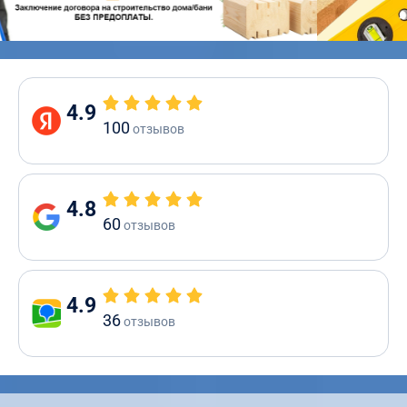
4.9
100
отзывов
4.8
60
отзывов
4.9
36
отзывов