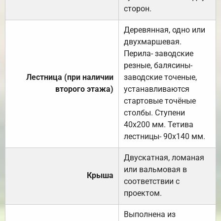
сторон.
Деревянная, одно или
двухмаршевая.
Перила- заводские
резные, балясины-
Лестница (при наличии
заводские точеные,
второго этажа)
устанавливаются
стартовые точёные
столбы. Ступени
40х200 мм. Тетива
лестницы- 90х140 мм.
Двускатная, ломаная
или вальмовая в
Крыша
соответствии с
проектом.
Выполнена из