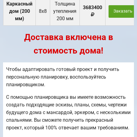
Каркасный
Толщина
3683400
дом (200
8х8
утепления
Заказать
мм)
200 мм
Доставка включена в
стоимость дома!
Чтобы адаптировать готовый проект и получить
персональную планировку, воспользуйтесь
планировщиком.
С помощью планировщика вы имеете возможность
создать подходящие эскизы, планы, схемы, чертежи
будущего дома с мансардой, эркером, с несколькими
спальнями. Вы сможете получить прекрасный
проект, который 100% отвечает вашим требованиям.