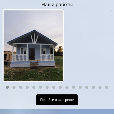
Наши работы
Перейти в галерею