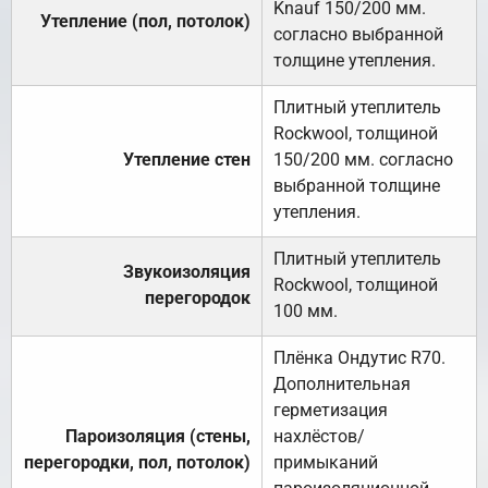
Knauf 150/200 мм.
Утепление (пол, потолок)
согласно выбранной
толщине утепления.
Плитный утеплитель
Rockwool, толщиной
Утепление стен
150/200 мм. согласно
выбранной толщине
утепления.
Плитный утеплитель
Звукоизоляция
Rockwool, толщиной
перегородок
100 мм.
Плёнка Ондутис R70.
Дополнительная
герметизация
Пароизоляция (стены,
нахлёстов/
перегородки, пол, потолок)
примыканий