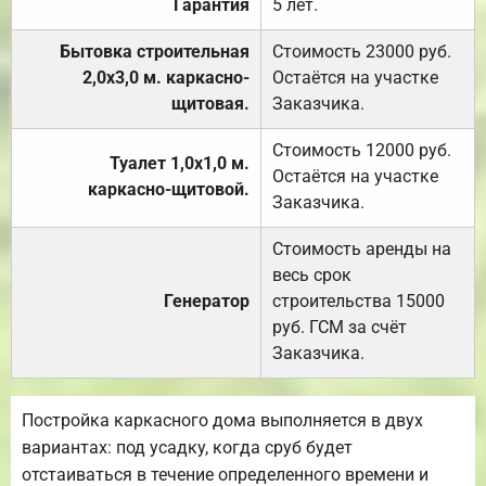
Гарантия
5 лет.
Бытовка строительная
Стоимость 23000 руб.
2,0х3,0 м. каркасно-
Остаётся на участке
щитовая.
Заказчика.
Стоимость 12000 руб.
Туалет 1,0х1,0 м.
Остаётся на участке
каркасно-щитовой.
Заказчика.
Стоимость аренды на
весь срок
Генератор
строительства 15000
руб. ГСМ за счёт
Заказчика.
Постройка каркасного дома выполняется в двух
вариантах: под усадку, когда сруб будет
отстаиваться в течение определенного времени и