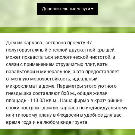
Дополнительные услуги
Дом из каркаса , согласно проекту 37
полутораэтажный с теплой двускатной крышей,
может похвастаться экологической чистотой, в
связи с применением стружчатых плит, ваты
базальтовой и минеральной, а это предоставляет
отменную морозостойкость, идеальный
микроклимат в доме. Параметры этого уютного
гнездышка составляют 8х8 м., общая жилая
площадь - 113.03 кв.м.. Наша фирма в кратчайшие
сроки построит дом из каркаса по индивидуальному
или типовому плану в Феодосии в удобное для вас
время года и на любом виде грунта.