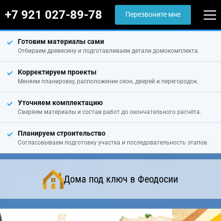
+7 921 027-89-78
Перезвоните мне
Готовим материалы сами
Отбираем древесину и подготавливаем детали домокомплекта.
Корректируем проекты
Меняем планировку, расположение окон, дверей и перегородок.
Уточняем комплектацию
Сверяем материалы и состав работ до окончательного расчёта.
Планируем строительство
Согласовываем подготовку участка и последовательность этапов.
Дома под ключ в Феодосии