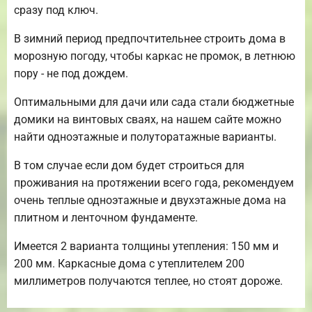
сразу под ключ.
В зимний период предпочтительнее строить дома в
морозную погоду, чтобы каркас не промок, в летнюю
пору - не под дождем.
Оптимальными для дачи или сада стали бюджетные
домики на винтовых сваях, на нашем сайте можно
найти одноэтажные и полуторатажные варианты.
В том случае если дом будет строиться для
проживания на протяжении всего года, рекомендуем
очень теплые одноэтажные и двухэтажные дома на
плитном и ленточном фундаменте.
Имеется 2 варианта толщины утепления: 150 мм и
200 мм. Каркасные дома с утеплителем 200
миллиметров получаются теплее, но стоят дороже.