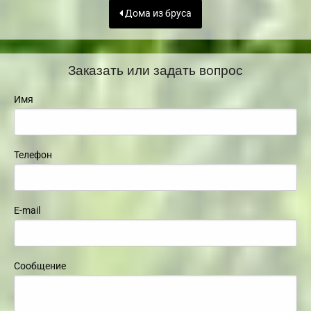
Дома из бруса
Заказать или задать вопрос
Имя
Телефон
E-mail
Сообщение