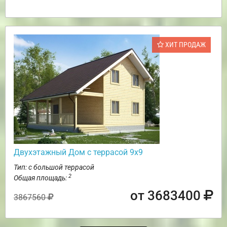
ХИТ ПРОДАЖ
Двухэтажный Дом с террасой 9х9
Тип: с большой террасой
2
Общая площадь:
от 3683400
3867560