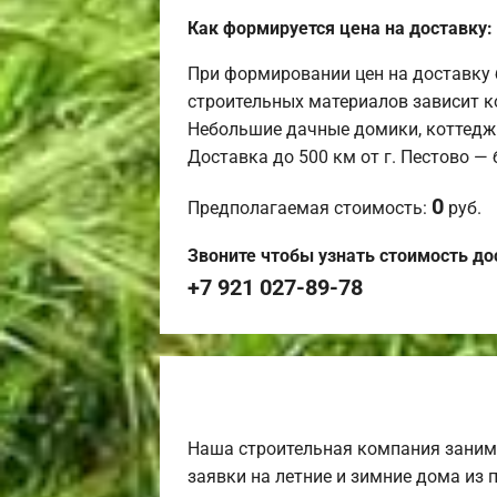
Как формируется цена на доставку:
При формировании цен на доставку 
строительных материалов зависит к
Небольшие дачные домики, коттедж
Доставка до 500 км от г. Пестово —
0
Предполагаемая стоимость:
руб.
Звоните чтобы узнать стоимость до
+7 921 027-89-78
Наша строительная компания заним
заявки на летние и зимние дома из 