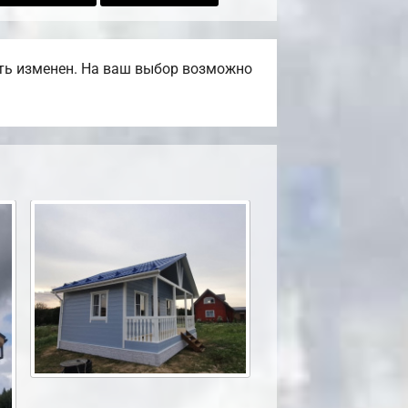
ть изменен. На ваш выбор возможно