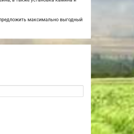
 предложить максимально выгодный