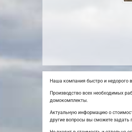
Наша компания быстро и недорого в
Производство всех необходимых раб
домокомплекты.
Актуальную информацию о стоимости
другие вопросы вы сможете задать п
Не входит в стоимость и отдельно о