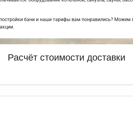
 постройки бани и наши тарифы вам понравились? Можем
акции.
Расчёт стоимости доставки