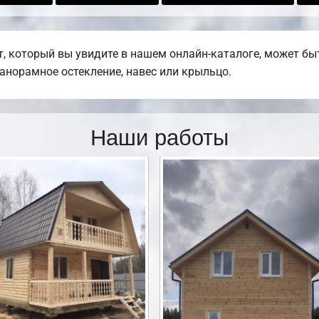
 который вы увидите в нашем онлайн-каталоге, может бы
панорамное остекление, навес или крыльцо.
Наши работы