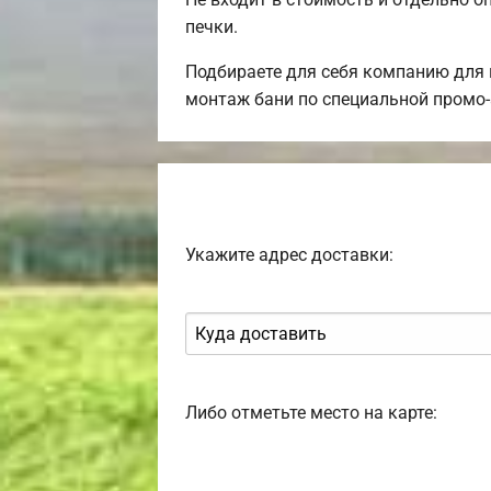
печки.
Подбираете для себя компанию для
монтаж бани по специальной промо-
Укажите адрес доставки:
Либо отметьте место на карте: