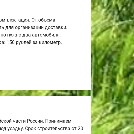
комплектация. От объема
ь для организации доставки.
но нужно два автомобиля.
а: 150 рублей за километр.
йской части России. Принимаем
од усадку. Срок строительства от 20