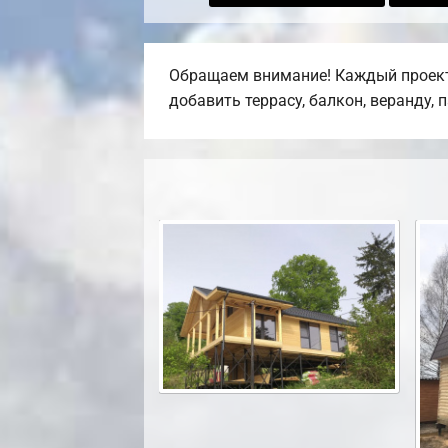
Обращаем внимание! Каждый проект,
добавить террасу, балкон, веранду, 