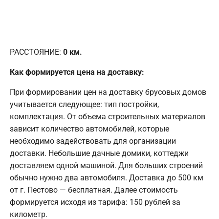
РАССТОЯНИЕ:
0
км.
Как формируется цена на доставку:
При формировании цен на доставку брусовых домов
учитывается следующее: тип постройки,
комплектация. От объема строительных материалов
зависит количество автомобилей, которые
необходимо задействовать для организации
доставки. Небольшие дачные домики, коттеджи
доставляем одной машиной. Для больших строений
обычно нужно два автомобиля. Доставка до 500 км
от г. Пестово — бесплатная. Далее стоимость
формируется исходя из тарифа: 150 рублей за
километр.