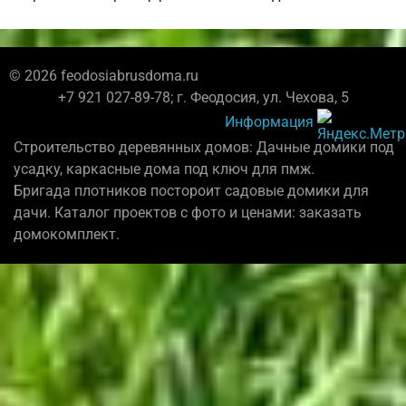
© 2026 feodosiabrusdoma.ru
+7 921 027-89-78; г. Феодосия, ул. Чехова, 5
Информация
Строительство деревянных домов: Дачные домики под
усадку, каркасные дома под ключ для пмж.
Бригада плотников постороит садовые домики для
дачи. Каталог проектов с фото и ценами: заказать
домокомплект.