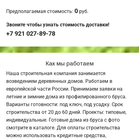
0
Предполагаемая стоимость:
руб.
Звоните чтобы узнать стоимость доставки!
+7 921 027-89-78
Как мы работаем
Наша строительная компания занимается
возведением деревянных домов. Работаем в
европейской части России. Принимаем заявки на
летние и зимние дома из профилированного бруса.
Варианты готовности: под ключ, под усадку. Срок
строительства от 20 до 60 дней. Проекты: типовые,
индивидуальные. Готовые дома из бруса с фото
смотрите в каталоге. Для оплаты строительства
можно использовать кредитные средства,