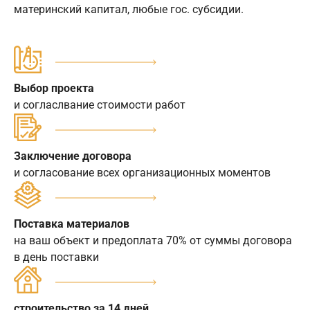
материнский капитал, любые гос. субсидии.
Выбор проекта
и согласлвание стоимости работ
Заключение договора
и согласование всех организационных моментов
Поставка материалов
на ваш объект и предоплата 70% от суммы договора
в день поставки
строительство за 14 дней