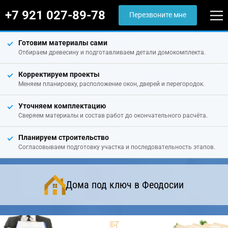
+7 921 027-89-78
Перезвоните мне
Готовим материалы сами
Отбираем древесину и подготавливаем детали домокомплекта.
Корректируем проекты
Меняем планировку, расположение окон, дверей и перегородок.
Уточняем комплектацию
Сверяем материалы и состав работ до окончательного расчёта.
Планируем строительство
Согласовываем подготовку участка и последовательность этапов.
Дома под ключ в Феодосии