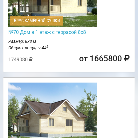
БРУС КАМЕРНОЙ СУШКИ
№70 Дом в 1 этаж с террасой 8х8
Размер: 8х8 м
2
Общая площадь: 44
от 1665800
1749080