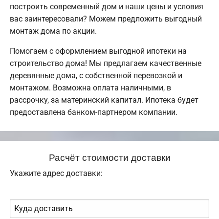
построить современный дом и наши цены и условия
вас заинтересовали? Можем предложить выгодный
монтаж дома по акции.
Помогаем с оформлением выгодной ипотеки на
строительство дома! Мы предлагаем качественные
деревянные дома, с собственной перевозкой и
монтажом. Возможна оплата наличными, в
рассрочку, за материнский капитал. Ипотека будет
предоставлена банком-партнером компании.
Расчёт стоимости доставки
Укажите адрес доставки: