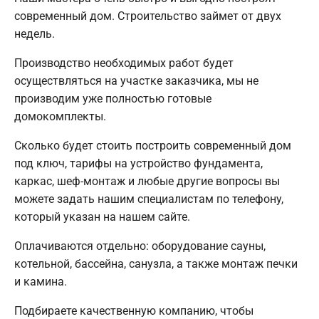
современный дом. Строительство займет от двух
недель.
Производство необходимых работ будет
осуществляться на участке заказчика, мы не
производим уже полностью готовые
домокомплекты.
Сколько будет стоить построить современный дом
под ключ, тарифы на устройство фундамента,
каркас, шеф-монтаж и любые другие вопросы вы
можете задать нашим специалистам по телефону,
который указан на нашем сайте.
Оплачиваются отдельно: оборудование сауны,
котельной, бассейна, санузла, а также монтаж печки
и камина.
Подбираете качественную компанию, чтобы