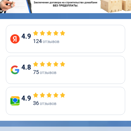
4.9
124
отзывов
4.8
75
отзывов
4.9
36
отзывов