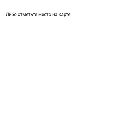
Либо отметьте место на карте: