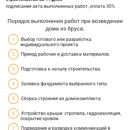
подписание акта выполненных работ, оплата 30%
Порядок выполнения работ при возведении
дома из бруса:
Выбор готового или разработка
индивидуального проекта.
Приезд рабочих и доставка материалов.
Подготовка к началу строительства.
Заливка фундамента выбранного типа.
Сборка строения из домокомплекта.
Устройство крыши: стропила, гидроизоляция,
покрытие кровли.
Подведение и разводка коммуникаций в