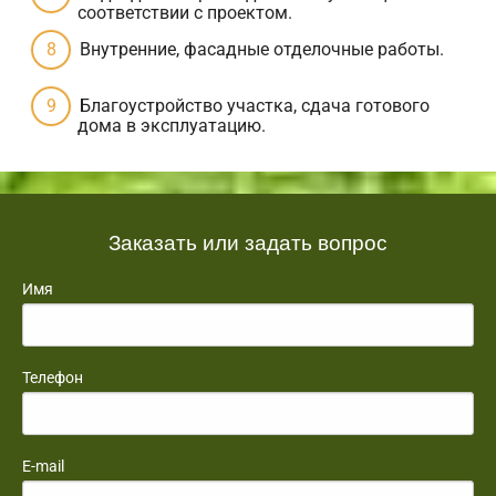
соответствии с проектом.
Внутренние, фасадные отделочные работы.
Благоустройство участка, сдача готового
дома в эксплуатацию.
Заказать или задать вопрос
Имя
Телефон
E-mail