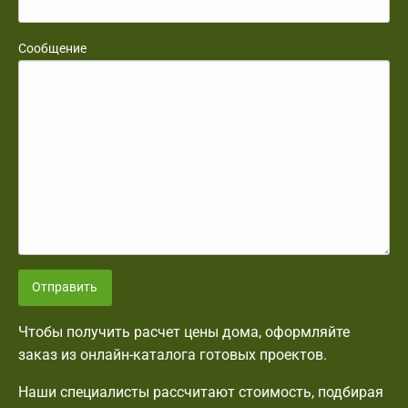
Сообщение
Отправить
Чтобы получить расчет цены дома, оформляйте
заказ из онлайн-каталога готовых проектов.
Наши специалисты рассчитают стоимость, подбирая