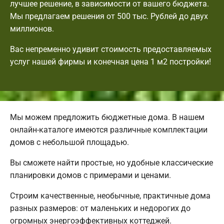
лучшее решение, в зависимости от вашего бюджета.
Мы предлагаем решения от 500 тыс. Рублей до двух
миллионов.
Вас непременно удивит стоимость предоставляемых
услуг нашей фирмы и конечная цена 1 м2 постройки!
Мы можем предложить бюджетные дома. В нашем
онлайн-каталоге имеются различные комплектации
домов с небольшой площадью.
Вы сможете найти простые, но удобные классические
планировки домов с примерами и ценами.
Строим качественные, необычные, практичные дома
разных размеров: от маленьких и недорогих до
огромных энергоэффективных коттеджей.