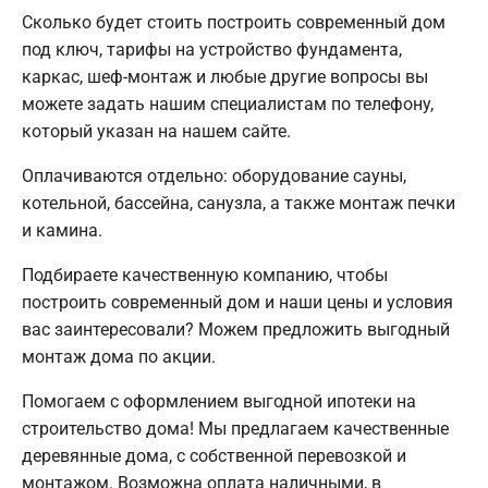
Сколько будет стоить построить современный дом
под ключ, тарифы на устройство фундамента,
каркас, шеф-монтаж и любые другие вопросы вы
можете задать нашим специалистам по телефону,
который указан на нашем сайте.
Оплачиваются отдельно: оборудование сауны,
котельной, бассейна, санузла, а также монтаж печки
и камина.
Подбираете качественную компанию, чтобы
построить современный дом и наши цены и условия
вас заинтересовали? Можем предложить выгодный
монтаж дома по акции.
Помогаем с оформлением выгодной ипотеки на
строительство дома! Мы предлагаем качественные
деревянные дома, с собственной перевозкой и
монтажом. Возможна оплата наличными, в