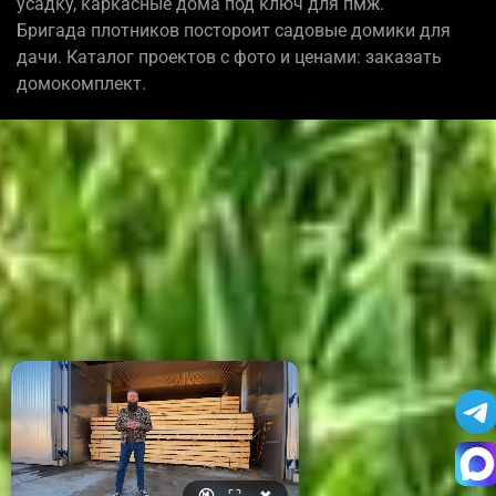
усадку, каркасные дома под ключ для пмж.
Бригада плотников постороит садовые домики для
дачи. Каталог проектов с фото и ценами: заказать
домокомплект.