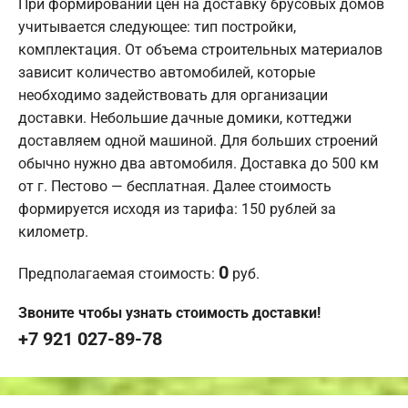
При формировании цен на доставку брусовых домов
учитывается следующее: тип постройки,
комплектация. От объема строительных материалов
зависит количество автомобилей, которые
необходимо задействовать для организации
доставки. Небольшие дачные домики, коттеджи
доставляем одной машиной. Для больших строений
обычно нужно два автомобиля. Доставка до 500 км
от г. Пестово — бесплатная. Далее стоимость
формируется исходя из тарифа: 150 рублей за
километр.
0
Предполагаемая стоимость:
руб.
Звоните чтобы узнать стоимость доставки!
+7 921 027-89-78