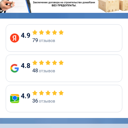
4.9
79
отзывов
4.8
48
отзывов
4.9
36
отзывов