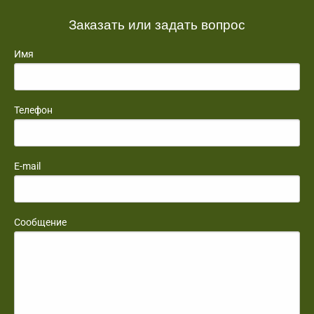
Заказать или задать вопрос
Имя
Телефон
E-mail
Сообщение