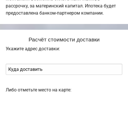
рассрочку, за материнский капитал. Ипотека будет
предоставлена банком-партнером компании.
Расчёт стоимости доставки
Укажите адрес доставки:
Либо отметьте место на карте: