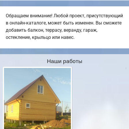
Обращаем внимание! Любой проект, присутствующий
в онлайн-каталоге, может быть изменен. Вы сможете
добавить балкон, террасу, веранду, гараж,
остекление, крыльцо или навес.
Наши работы