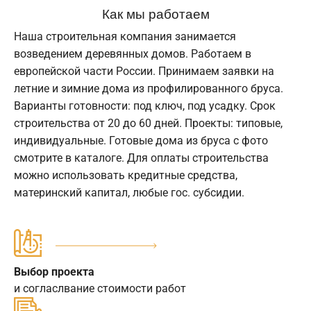
Как мы работаем
Наша строительная компания занимается
возведением деревянных домов. Работаем в
европейской части России. Принимаем заявки на
летние и зимние дома из профилированного бруса.
Варианты готовности: под ключ, под усадку. Срок
строительства от 20 до 60 дней. Проекты: типовые,
индивидуальные. Готовые дома из бруса с фото
смотрите в каталоге. Для оплаты строительства
можно использовать кредитные средства,
материнский капитал, любые гос. субсидии.
Выбор проекта
и согласлвание стоимости работ