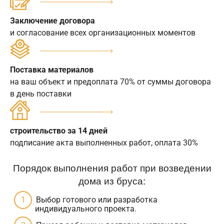
Заключение договора
и согласование всех организационных моментов
Поставка материалов
на ваш объект и предоплата 70% от суммы договора
в день поставки
строительство за 14 дней
подписание акта выполненных работ, оплата 30%
Порядок выполнения работ при возведении
дома из бруса:
Выбор готового или разработка
индивидуального проекта.