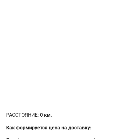
РАССТОЯНИЕ:
0
км.
Как формируется цена на доставку: