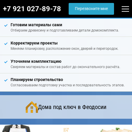
+7 921 027-89-78
Перезвоните мне
Готовим материалы сами
Отбираем древесину и подготавливаем детали домокомплекта.
Корректируем проекты
Меняем планировку, расположение окон, дверей и перегородок.
Уточняем комплектацию
Сверяем материалы и состав работ до окончательного расчёта.
Планируем строительство
Согласовываем подготовку участка и последовательность этапов.
Дома под ключ в Феодосии