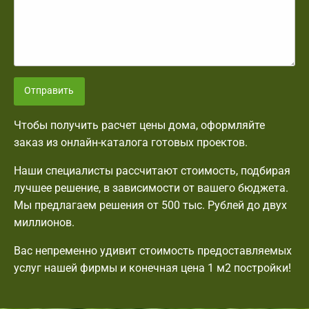
Отправить
Чтобы получить расчет цены дома, оформляйте
заказ из онлайн-каталога готовых проектов.
Наши специалисты рассчитают стоимость, подбирая
лучшее решение, в зависимости от вашего бюджета.
Мы предлагаем решения от 500 тыс. Рублей до двух
миллионов.
Вас непременно удивит стоимость предоставляемых
услуг нашей фирмы и конечная цена 1 м2 постройки!