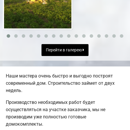
Перейти в галерею
Наши мастера очень быстро и выгодно построят
современный дом. Строительство займет от двух
недель.
Производство необходимых работ будет
осуществляться на участке заказчика, мы не
производим уже полностью готовые
домокомплекты.