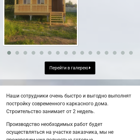
Перейти в галерею
Наши сотрудники очень быстро и выгодно выполнят
постройку современного каркасного дома.
Строительство занимает от 2 недель.
Производство необходимых работ будет
осуществляться на участке заказчика, мы не
производим уже полностью готовые