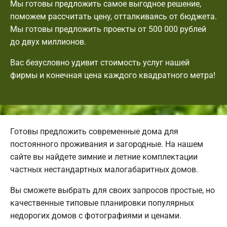
Мы готовы предложить самое выгодное решение,
поможем рассчитать цену, отталкиваясь от бюджета.
Мы готовы предложить проекты от 500 000 рублей
до двух миллионов.
Вас безусловно удивит стоимость услуг нашей
фирмы и конечная цена каждого квадратного метра!
Готовы предложить современные дома для
постоянного проживания и загородные. На нашем
сайте вы найдете зимние и летние комплектации
частных нестандартных малогабаритных домов.
Вы сможете выбрать для своих запросов простые, но
качественные типовые планировки популярных
недорогих домов с фотографиями и ценами.