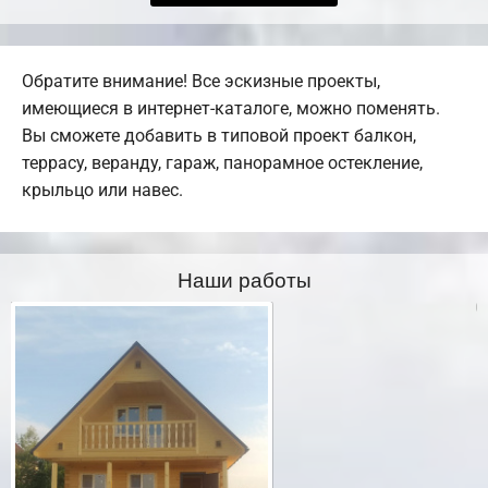
Обратите внимание! Все эскизные проекты,
имеющиеся в интернет-каталоге, можно поменять.
Вы сможете добавить в типовой проект балкон,
террасу, веранду, гараж, панорамное остекление,
крыльцо или навес.
Наши работы