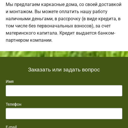
Мы предлагаем каркасные дома, со своей доставкой
и монтажом. Вы можете оплатить нашу работу
наличными деньгами, в рассрочку (в виде кредита, в
том числе без первоначальных взносов), за счет
материнского капитала. Кредит выдается банком-
партнером компании.
Заказать или задать вопрос
Имя
Телефон
E-mail