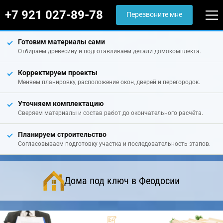
+7 921 027-89-78
Перезвоните мне
Готовим материалы сами
Отбираем древесину и подготавливаем детали домокомплекта.
Корректируем проекты
Меняем планировку, расположение окон, дверей и перегородок.
Уточняем комплектацию
Сверяем материалы и состав работ до окончательного расчёта.
Планируем строительство
Согласовываем подготовку участка и последовательность этапов.
Дома под ключ в Феодосии