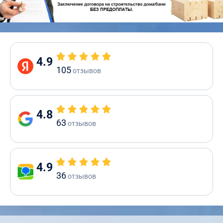
4.9
105
отзывов
4.8
63
отзывов
4.9
36
отзывов