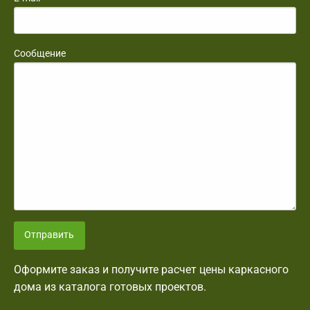
Сообщение
Отправить
Оформите заказ и получите расчет цены каркасного
дома из каталога готовых проектов.