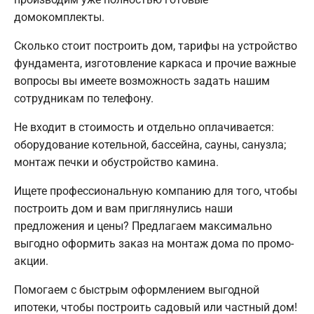
домокомплекты.
Сколько стоит построить дом, тарифы на устройство
фундамента, изготовление каркаса и прочие важные
вопросы вы имеете возможность задать нашим
сотрудникам по телефону.
Не входит в стоимость и отдельно оплачивается:
оборудование котельной, бассейна, сауны, санузла;
монтаж печки и обустройство камина.
Ищете профессиональную компанию для того, чтобы
построить дом и вам приглянулись наши
предложения и цены? Предлагаем максимально
выгодно оформить заказ на монтаж дома по промо-
акции.
Помогаем с быстрым оформлением выгодной
ипотеки, чтобы построить садовый или частный дом!