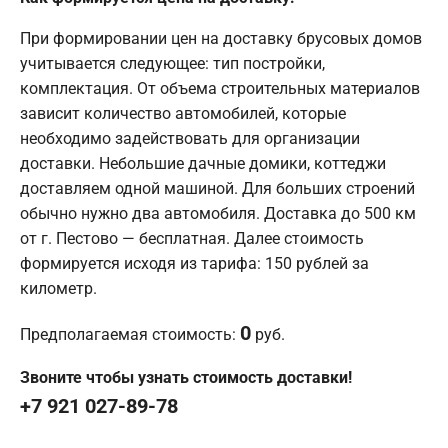
При формировании цен на доставку брусовых домов
учитывается следующее: тип постройки,
комплектация. От объема строительных материалов
зависит количество автомобилей, которые
необходимо задействовать для организации
доставки. Небольшие дачные домики, коттеджи
доставляем одной машиной. Для больших строений
обычно нужно два автомобиля. Доставка до 500 км
от г. Пестово — бесплатная. Далее стоимость
формируется исходя из тарифа: 150 рублей за
километр.
0
Предполагаемая стоимость:
руб.
Звоните чтобы узнать стоимость доставки!
+7 921 027-89-78