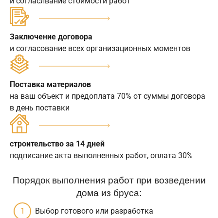
и согласлвание стоимости работ
Заключение договора
и согласование всех организационных моментов
Поставка материалов
на ваш объект и предоплата 70% от суммы договора
в день поставки
строительство за 14 дней
подписание акта выполненных работ, оплата 30%
Порядок выполнения работ при возведении
дома из бруса:
Выбор готового или разработка