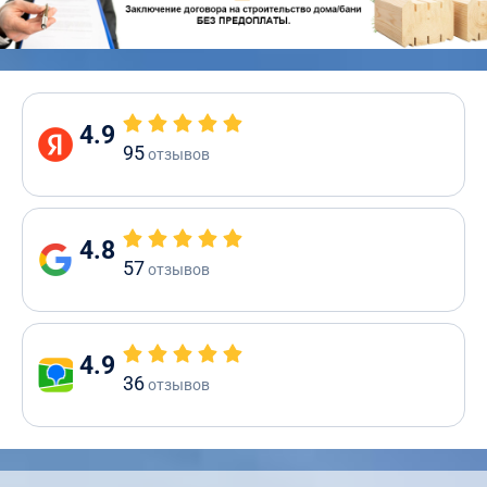
4.9
95
отзывов
4.8
57
отзывов
4.9
36
отзывов