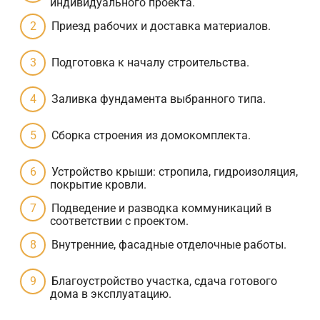
индивидуального проекта.
Приезд рабочих и доставка материалов.
Подготовка к началу строительства.
Заливка фундамента выбранного типа.
Сборка строения из домокомплекта.
Устройство крыши: стропила, гидроизоляция,
покрытие кровли.
Подведение и разводка коммуникаций в
соответствии с проектом.
Внутренние, фасадные отделочные работы.
Благоустройство участка, сдача готового
дома в эксплуатацию.