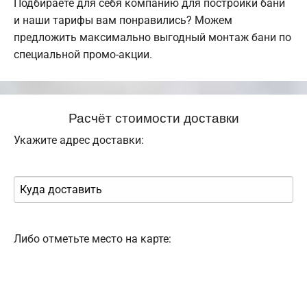
Подбираете для себя компанию для постройки бани
и наши тарифы вам понравились? Можем
предложить максимально выгодный монтаж бани по
специальной промо-акции.
Расчёт стоимости доставки
Укажите адрес доставки:
Либо отметьте место на карте: