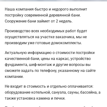
Наша компания быстро и недорого выполнит
постройку современной деревянной бани.
Сооружение бани займет от 2 недель.
Производство всех необходимых работ будет
осуществляться на участке заказчика, мы не
производим уже готовые домокомплекты.
Актуальную информацию о стоимости постройки
качественной бани, цены на каркас, устройство
фундамента, шеф-монтаж и другие вопросы вы
сможете задать по телефону, указанному на сайте
компании.
Не входит в стоимость и отдельно оплачивается:
оборудование котельной, санузла, сауны, бассейна, а
также установка камина и печки.