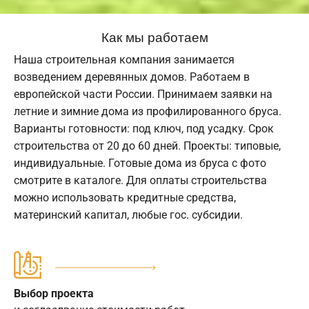
Как мы работаем
Наша строительная компания занимается
возведением деревянных домов. Работаем в
европейской части России. Принимаем заявки на
летние и зимние дома из профилированного бруса.
Варианты готовности: под ключ, под усадку. Срок
строительства от 20 до 60 дней. Проекты: типовые,
индивидуальные. Готовые дома из бруса с фото
смотрите в каталоге. Для оплаты строительства
можно использовать кредитные средства,
материнский капитал, любые гос. субсидии.
Выбор проекта