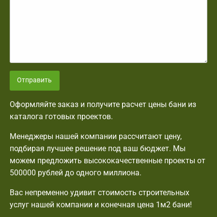
Отправить
Оформляйте заказ и получите расчет цены бани из
каталога готовых проектов.
Менеджеры нашей компании рассчитают цену,
подбирая лучшее решение под ваш бюджет. Мы
можем предложить высококачественные проекты от
500000 рублей до одного миллиона.
Вас непременно удивит стоимость строительных
услуг нашей компании и конечная цена 1м2 бани!