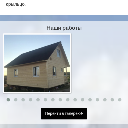
крыльцо.
Наши работы
Перейти в галерею