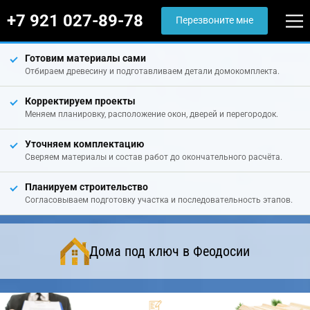
+7 921 027-89-78
Перезвоните мне
Готовим материалы сами
Отбираем древесину и подготавливаем детали домокомплекта.
Корректируем проекты
Меняем планировку, расположение окон, дверей и перегородок.
Уточняем комплектацию
Сверяем материалы и состав работ до окончательного расчёта.
Планируем строительство
Согласовываем подготовку участка и последовательность этапов.
Дома под ключ в Феодосии