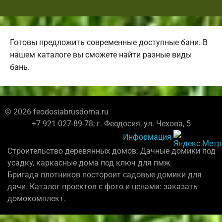
Готовы предложить современные доступные бани. В
нашем каталоге вы сможете найти разные виды
бань.
© 2026 feodosiabrusdoma.ru
+7 921 027-89-78; г. Феодосия, ул. Чехова, 5
Информация
Строительство деревянных домов: Дачные домики под
усадку, каркасные дома под ключ для пмж.
Бригада плотников постороит садовые домики для
дачи. Каталог проектов с фото и ценами: заказать
домокомплект.