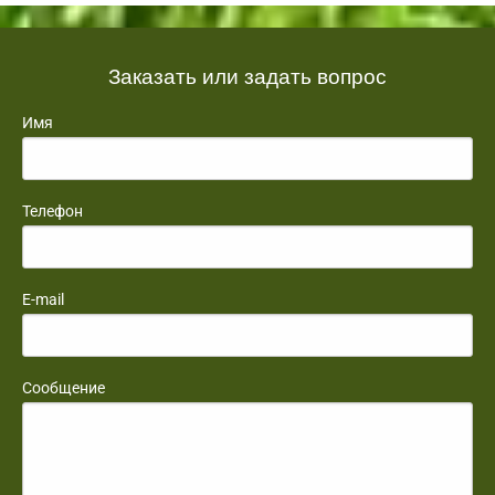
Заказать или задать вопрос
Имя
Телефон
E-mail
Сообщение