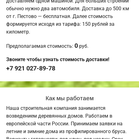
доставляем одной машиной. Для больших строений
обычно нужно два автомобиля. Доставка до 500 км
от г. Пестово — бесплатная. Далее стоимость
формируется исходя из тарифа: 150 рублей за
километр.
0
Предполагаемая стоимость:
руб.
Звоните чтобы узнать стоимость доставки!
+7 921 027-89-78
Как мы работаем
Наша строительная компания занимается
возведением деревянных домов. Работаем в
европейской части России. Принимаем заявки на
летние и зимние дома из профилированного бруса.