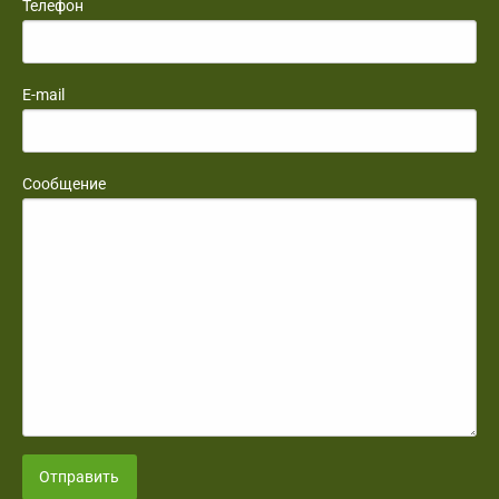
Телефон
E-mail
Сообщение
Отправить