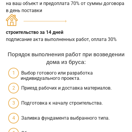
на ваш объект и предоплата 70% от суммы договора
в день поставки
строительство за 14 дней
подписание акта выполненных работ, оплата 30%
Порядок выполнения работ при возведении
дома из бруса:
Выбор готового или разработка
индивидуального проекта.
Приезд рабочих и доставка материалов.
Подготовка к началу строительства.
Заливка фундамента выбранного типа.