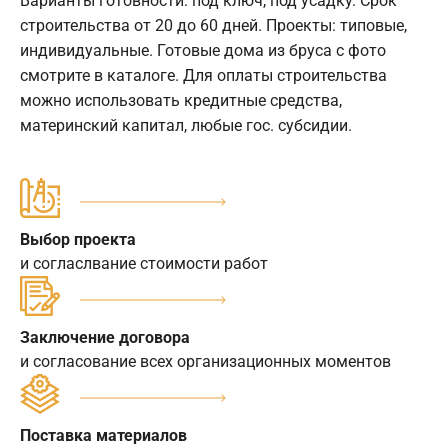
Варианты готовности: под ключ, под усадку. Срок
строительства от 20 до 60 дней. Проекты: типовые,
индивидуальные. Готовые дома из бруса с фото
смотрите в каталоге. Для оплаты строительства
можно использовать кредитные средства,
материнский капитал, любые гос. субсидии.
Выбор проекта
и согласлвание стоимости работ
Заключение договора
и согласование всех организационных моментов
Поставка материалов