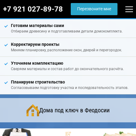
+7 921 027-89-78
Перезвоните мне
Готовим материалы сами
Отбираем древесину и подготавливаем детали домокомплекта.
Корректируем проекты
Меняем планировку, расположение окон, дверей и перегородок.
Уточняем комплектацию
Сверяем материалы и состав работ до окончательного расчёта.
Планируем строительство
Согласовываем подготовку участка и последовательность этапов.
Дома под ключ в Феодосии