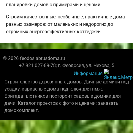
планировки домов с примерами и ценами.
Строим качественные, необычные, практичные дома
разных размеров: от маленьких и недорогих до
огромных энергоэффективных коттеджей.
© 2026 feodosiabrusdoma.ru
+7 921 027-89-78; г. Феодосия, ул. Чехова, 5
Информация
Строительство деревянных домов: Дачные домики под
усадку, каркасные дома под ключ для пмж.
Бригада плотников постороит садовые домики для
дачи. Каталог проектов с фото и ценами: заказать
домокомплект.