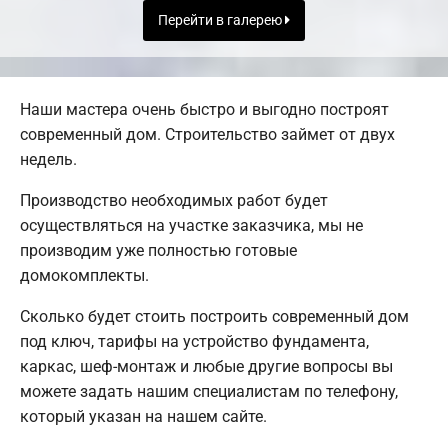
Перейти в галерею
Наши мастера очень быстро и выгодно построят
современный дом. Строительство займет от двух
недель.
Производство необходимых работ будет
осуществляться на участке заказчика, мы не
производим уже полностью готовые
домокомплекты.
Сколько будет стоить построить современный дом
под ключ, тарифы на устройство фундамента,
каркас, шеф-монтаж и любые другие вопросы вы
можете задать нашим специалистам по телефону,
который указан на нашем сайте.