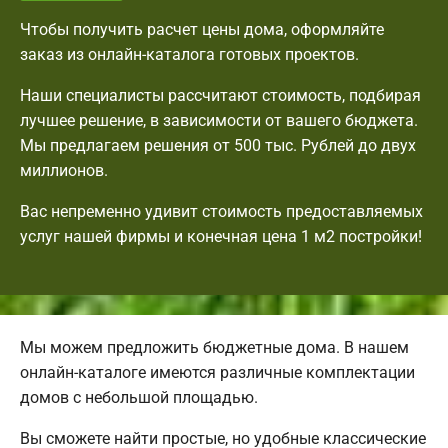
Чтобы получить расчет цены дома, оформляйте
заказ из онлайн-каталога готовых проектов.
Наши специалисты рассчитают стоимость, подбирая
лучшее решение, в зависимости от вашего бюджета.
Мы предлагаем решения от 500 тыс. Рублей до двух
миллионов.
Вас непременно удивит стоимость предоставляемых
услуг нашей фирмы и конечная цена 1 м2 постройки!
Мы можем предложить бюджетные дома. В нашем
онлайн-каталоге имеются различные комплектации
домов с небольшой площадью.
Вы сможете найти простые, но удобные классические