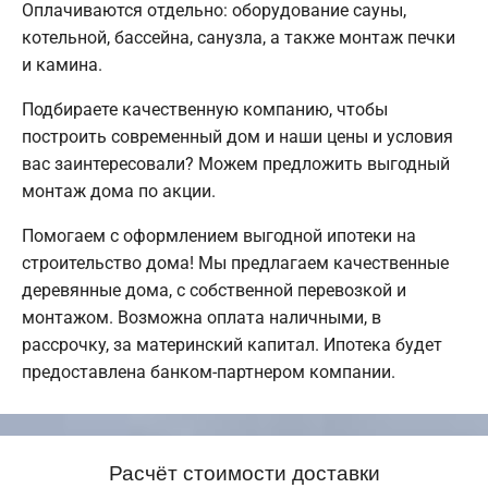
Оплачиваются отдельно: оборудование сауны,
котельной, бассейна, санузла, а также монтаж печки
и камина.
Подбираете качественную компанию, чтобы
построить современный дом и наши цены и условия
вас заинтересовали? Можем предложить выгодный
монтаж дома по акции.
Помогаем с оформлением выгодной ипотеки на
строительство дома! Мы предлагаем качественные
деревянные дома, с собственной перевозкой и
монтажом. Возможна оплата наличными, в
рассрочку, за материнский капитал. Ипотека будет
предоставлена банком-партнером компании.
Расчёт стоимости доставки