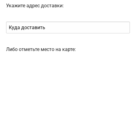
Укажите адрес доставки:
Либо отметьте место на карте: