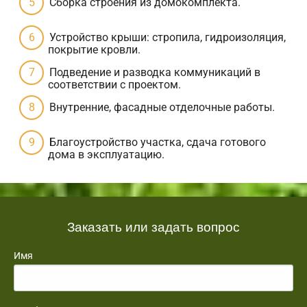
Сборка строения из домокомплекта.
Устройство крыши: стропила, гидроизоляция,
покрытие кровли.
Подведение и разводка коммуникаций в
соответствии с проектом.
Внутренние, фасадные отделочные работы.
Благоустройство участка, сдача готового
дома в эксплуатацию.
Заказать или задать вопрос
Имя