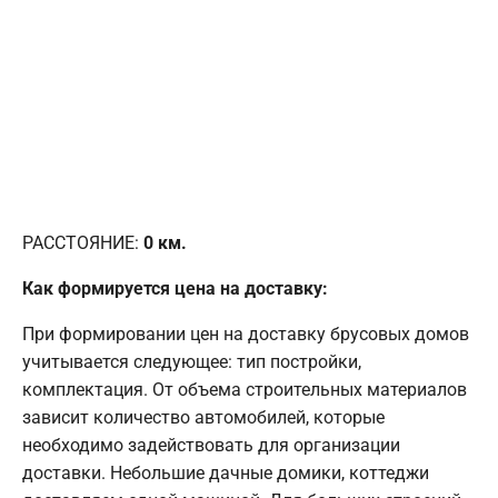
РАССТОЯНИЕ:
0
км.
Как формируется цена на доставку:
При формировании цен на доставку брусовых домов
учитывается следующее: тип постройки,
комплектация. От объема строительных материалов
зависит количество автомобилей, которые
необходимо задействовать для организации
доставки. Небольшие дачные домики, коттеджи