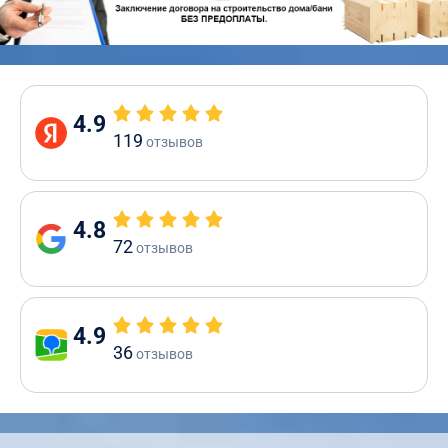
4.9
119
отзывов
4.8
72
отзывов
4.9
36
отзывов