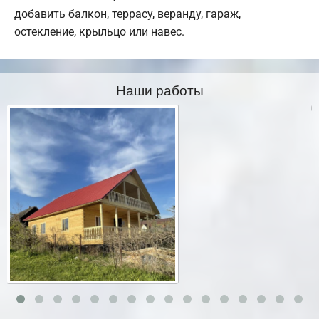
добавить балкон, террасу, веранду, гараж,
остекление, крыльцо или навес.
Наши работы