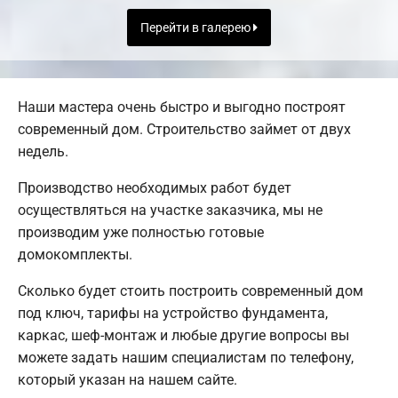
Перейти в галерею
Наши мастера очень быстро и выгодно построят
современный дом. Строительство займет от двух
недель.
Производство необходимых работ будет
осуществляться на участке заказчика, мы не
производим уже полностью готовые
домокомплекты.
Сколько будет стоить построить современный дом
под ключ, тарифы на устройство фундамента,
каркас, шеф-монтаж и любые другие вопросы вы
можете задать нашим специалистам по телефону,
который указан на нашем сайте.