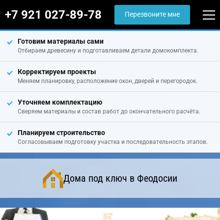
+7 921 027-89-78
Перезвоните мне
Готовим материалы сами
Отбираем древесину и подготавливаем детали домокомплекта.
Корректируем проекты
Меняем планировку, расположение окон, дверей и перегородок.
Уточняем комплектацию
Сверяем материалы и состав работ до окончательного расчёта.
Планируем строительство
Согласовываем подготовку участка и последовательность этапов.
Дома под ключ в Феодосии