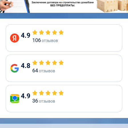
4.9
106
отзывов
4.8
64
отзывов
4.9
36
отзывов