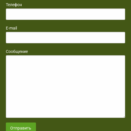
Телефон
E-mail
Сообщение
Отправить