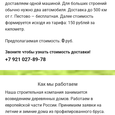
доставляем одной машиной. Для больших строений
обычно нужно два автомобиля. Доставка до 500 км
от г. Пестово — бесплатная. Далее стоимость
формируется исходя из тарифа: 150 рублей за
километр.
0
Предполагаемая стоимость:
руб.
Звоните чтобы узнать стоимость доставки!
+7 921 027-89-78
Как мы работаем
Наша строительная компания занимается
возведением деревянных домов. Работаем в
европейской части России. Принимаем заявки на
летние и зимние дома из профилированного бруса.