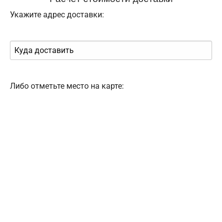
Укажите адрес доставки:
Либо отметьте место на карте: