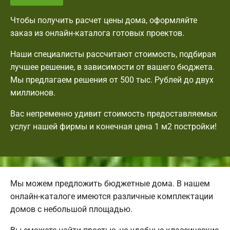
Чтобы получить расчет цены дома, оформляйте
заказ из онлайн-каталога готовых проектов.
Наши специалисты рассчитают стоимость, подбирая
лучшее решение, в зависимости от вашего бюджета.
Мы предлагаем решения от 500 тыс. Рублей до двух
миллионов.
Вас непременно удивит стоимость предоставляемых
услуг нашей фирмы и конечная цена 1 м2 постройки!
Мы можем предложить бюджетные дома. В нашем
онлайн-каталоге имеются различные комплектации
домов с небольшой площадью.