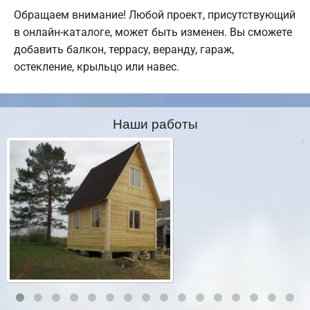
Обращаем внимание! Любой проект, присутствующий
в онлайн-каталоге, может быть изменен. Вы сможете
добавить балкон, террасу, веранду, гараж,
остекление, крыльцо или навес.
Наши работы