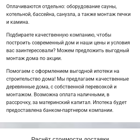
Оплачиваются отдельно: оборудование сауны,
котельной, бассейна, санузла, а также монтаж печки
и камина.
Подбираете качественную компанию, чтобы
построить современный дом и наши цены и условия
вас заинтересовали? Можем предложить выгодный
монтаж дома по акции.
Помогаем с оформлением выгодной ипотеки на
строительство дома! Мы предлагаем качественные
деревянные дома, с собственной перевозкой и
монтажом. Возможна оплата наличными, в
рассрочку, за материнский капитал. Ипотека будет
предоставлена банком-партнером компании.
Расчёт стоимости доставки