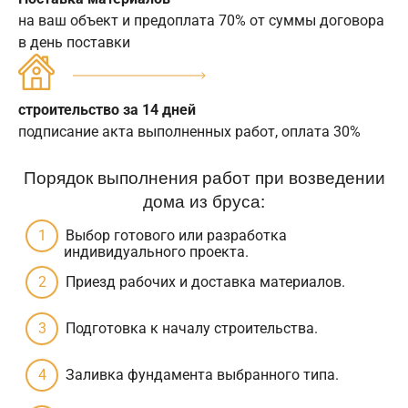
на ваш объект и предоплата 70% от суммы договора
в день поставки
строительство за 14 дней
подписание акта выполненных работ, оплата 30%
Порядок выполнения работ при возведении
дома из бруса:
Выбор готового или разработка
индивидуального проекта.
Приезд рабочих и доставка материалов.
Подготовка к началу строительства.
Заливка фундамента выбранного типа.