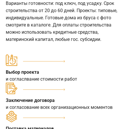
Варианты готовности: под ключ, под усадку. Срок
строительства от 20 до 60 дней. Проекты: типовые,
индивидуальные. Готовые дома из бруса с фото
смотрите в каталоге. Для оплаты строительства
можно использовать кредитные средства,
материнский капитал, любые гос. субсидии.
Выбор проекта
и согласлвание стоимости работ
Заключение договора
и согласование всех организационных моментов
Поставка материалов