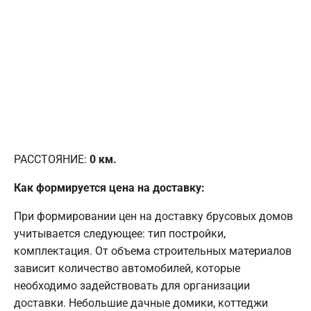
РАССТОЯНИЕ:
0
км.
Как формируется цена на доставку:
При формировании цен на доставку брусовых домов
учитывается следующее: тип постройки,
комплектация. От объема строительных материалов
зависит количество автомобилей, которые
необходимо задействовать для организации
доставки. Небольшие дачные домики, коттеджи