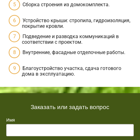
Сборка строения из домокомплекта.
Устройство крыши: стропила, гидроизоляция,
покрытие кровли.
Подведение и разводка коммуникаций в
соответствии с проектом.
Внутренние, фасадные отделочные работы.
Благоустройство участка, сдача готового
дома в эксплуатацию.
Заказать или задать вопрос
Имя