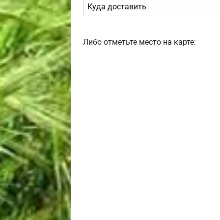
Либо отметьте место на карте: