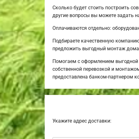
Сколько будет стоить построить со
другие вопросы вы можете задать н
Оплачиваются отдельно: оборудовани
Подбираете качественную компанию
предложить выгодный монтаж дома 
Помогаем с оформлением выгодной и
собственной перевозкой и монтажом
предоставлена банком-партнером к
Укажите адрес доставки: