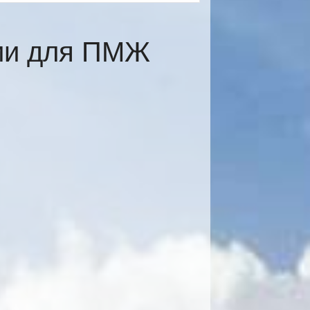
сии для ПМЖ