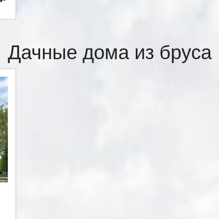
Дачные дома из бруса