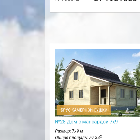
БРУС КАМЕРНОЙ СУШКИ
№28 Дом с мансардой 7х9
Размер: 7х9 м
2
Общая площадь: 79.34