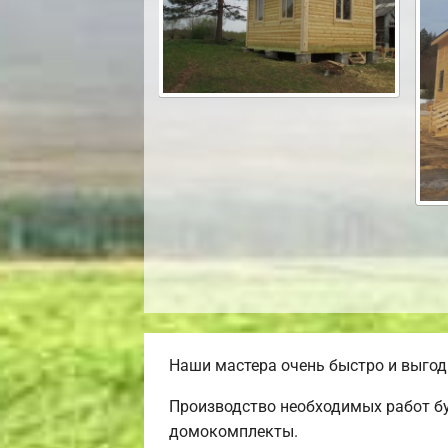
Наши мастера очень быстро и выгод
Производство необходимых работ бу
домокомплекты.