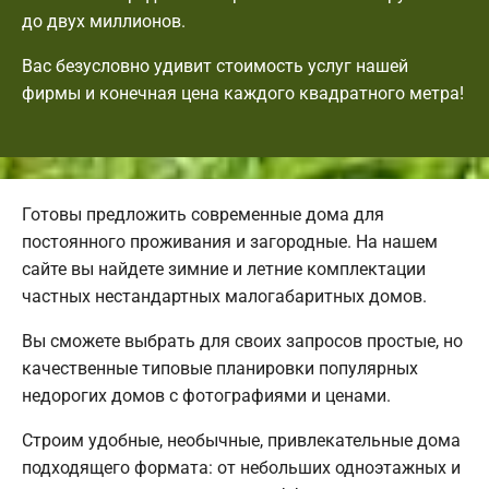
до двух миллионов.
Вас безусловно удивит стоимость услуг нашей
фирмы и конечная цена каждого квадратного метра!
Готовы предложить современные дома для
постоянного проживания и загородные. На нашем
сайте вы найдете зимние и летние комплектации
частных нестандартных малогабаритных домов.
Вы сможете выбрать для своих запросов простые, но
качественные типовые планировки популярных
недорогих домов с фотографиями и ценами.
Строим удобные, необычные, привлекательные дома
подходящего формата: от небольших одноэтажных и