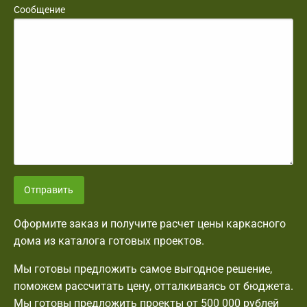
Сообщение
Отправить
Оформите заказ и получите расчет цены каркасного
дома из каталога готовых проектов.
Мы готовы предложить самое выгодное решение,
поможем рассчитать цену, отталкиваясь от бюджета.
Мы готовы предложить проекты от 500 000 рублей