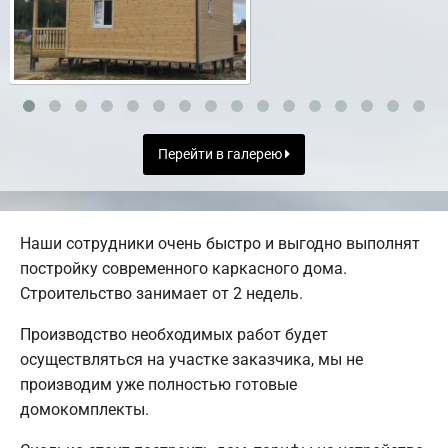
Перейти в галерею
Наши сотрудники очень быстро и выгодно выполнят
постройку современного каркасного дома.
Строительство занимает от 2 недель.
Производство необходимых работ будет
осуществляться на участке заказчика, мы не
производим уже полностью готовые
домокомплекты.