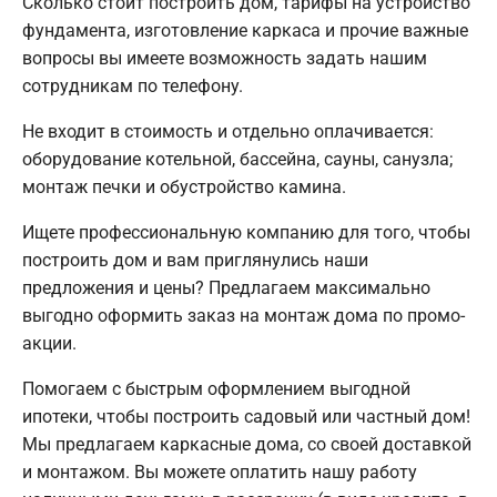
Сколько стоит построить дом, тарифы на устройство
фундамента, изготовление каркаса и прочие важные
вопросы вы имеете возможность задать нашим
сотрудникам по телефону.
Не входит в стоимость и отдельно оплачивается:
оборудование котельной, бассейна, сауны, санузла;
монтаж печки и обустройство камина.
Ищете профессиональную компанию для того, чтобы
построить дом и вам приглянулись наши
предложения и цены? Предлагаем максимально
выгодно оформить заказ на монтаж дома по промо-
акции.
Помогаем с быстрым оформлением выгодной
ипотеки, чтобы построить садовый или частный дом!
Мы предлагаем каркасные дома, со своей доставкой
и монтажом. Вы можете оплатить нашу работу