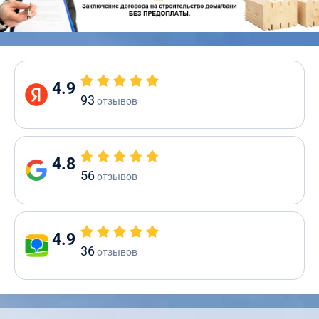
4.9
93
отзывов
4.8
56
отзывов
4.9
36
отзывов