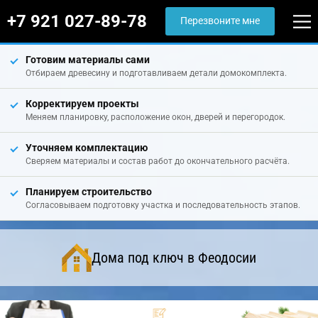
+7 921 027-89-78
Перезвоните мне
Готовим материалы сами
Отбираем древесину и подготавливаем детали домокомплекта.
Корректируем проекты
Меняем планировку, расположение окон, дверей и перегородок.
Уточняем комплектацию
Сверяем материалы и состав работ до окончательного расчёта.
Планируем строительство
Согласовываем подготовку участка и последовательность этапов.
Дома под ключ в Феодосии