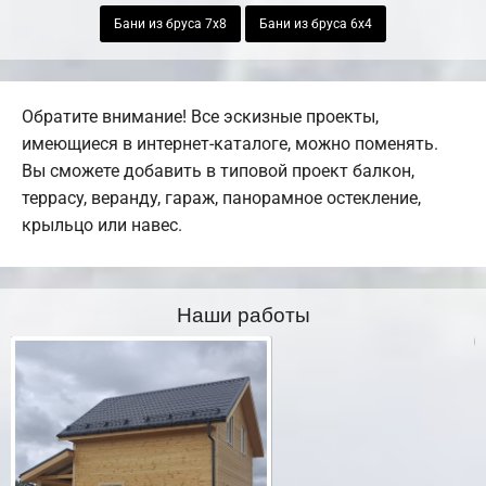
Бани из бруса 7х8
Бани из бруса 6х4
Обратите внимание! Все эскизные проекты,
имеющиеся в интернет-каталоге, можно поменять.
Вы сможете добавить в типовой проект балкон,
террасу, веранду, гараж, панорамное остекление,
крыльцо или навес.
Наши работы