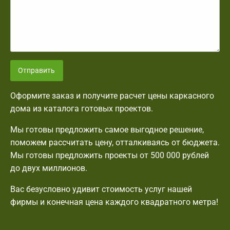
Отправить
Оформите заказ и получите расчет цены каркасного
дома из каталога готовых проектов.
Мы готовы предложить самое выгодное решение,
поможем рассчитать цену, отталкиваясь от бюджета.
Мы готовы предложить проекты от 500 000 рублей
до двух миллионов.
Вас безусловно удивит стоимость услуг нашей
фирмы и конечная цена каждого квадратного метра!