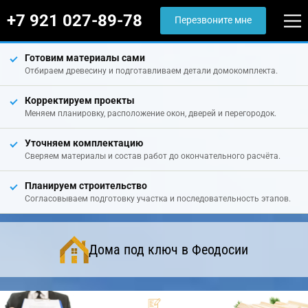
+7 921 027-89-78
Перезвоните мне
Готовим материалы сами
Отбираем древесину и подготавливаем детали домокомплекта.
Корректируем проекты
Меняем планировку, расположение окон, дверей и перегородок.
Уточняем комплектацию
Сверяем материалы и состав работ до окончательного расчёта.
Планируем строительство
Согласовываем подготовку участка и последовательность этапов.
Дома под ключ в Феодосии