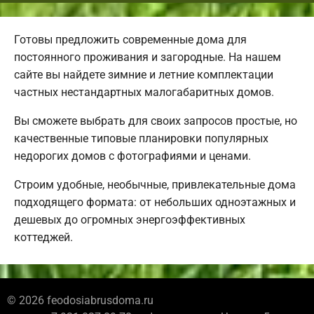
Готовы предложить современные дома для
постоянного проживания и загородные. На нашем
сайте вы найдете зимние и летние комплектации
частных нестандартных малогабаритных домов.
Вы сможете выбрать для своих запросов простые, но
качественные типовые планировки популярных
недорогих домов с фотографиями и ценами.
Строим удобные, необычные, привлекательные дома
подходящего формата: от небольших одноэтажных и
дешевых до огромных энергоэффективных
коттеджей.
© 2026 feodosiabrusdoma.ru