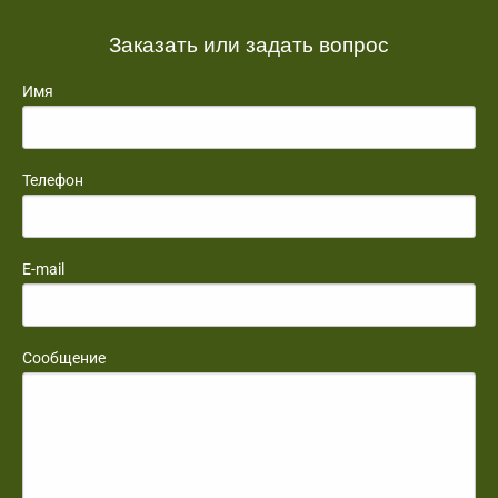
Заказать или задать вопрос
Имя
Телефон
E-mail
Сообщение