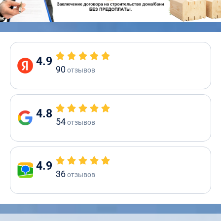
4.9
90
отзывов
4.8
54
отзывов
4.9
36
отзывов