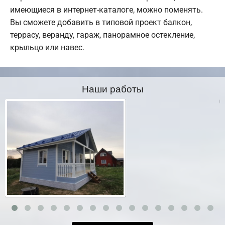
имеющиеся в интернет-каталоге, можно поменять.
Вы сможете добавить в типовой проект балкон,
террасу, веранду, гараж, панорамное остекление,
крыльцо или навес.
Наши работы