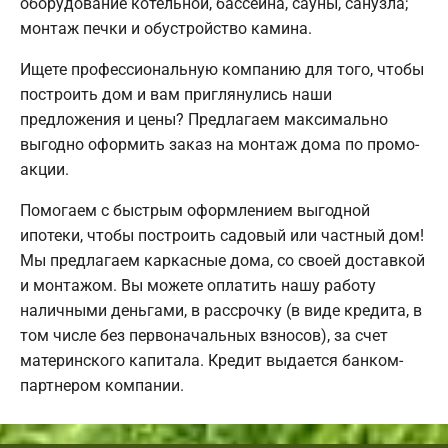
оборудование котельной, бассейна, сауны, санузла;
монтаж печки и обустройство камина.
Ищете профессиональную компанию для того, чтобы
построить дом и вам приглянулись наши
предложения и цены? Предлагаем максимально
выгодно оформить заказ на монтаж дома по промо-
акции.
Помогаем с быстрым оформлением выгодной
ипотеки, чтобы построить садовый или частный дом!
Мы предлагаем каркасные дома, со своей доставкой
и монтажом. Вы можете оплатить нашу работу
наличными деньгами, в рассрочку (в виде кредита, в
том числе без первоначальных взносов), за счет
материнского капитала. Кредит выдается банком-
партнером компании.