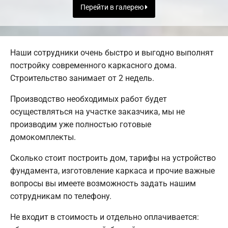
Перейти в галерею
Наши сотрудники очень быстро и выгодно выполнят
постройку современного каркасного дома.
Строительство занимает от 2 недель.
Производство необходимых работ будет
осуществляться на участке заказчика, мы не
производим уже полностью готовые
домокомплекты.
Сколько стоит построить дом, тарифы на устройство
фундамента, изготовление каркаса и прочие важные
вопросы вы имеете возможность задать нашим
сотрудникам по телефону.
Не входит в стоимость и отдельно оплачивается: